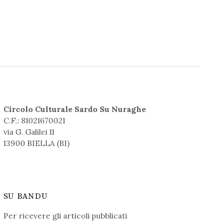
Circolo Culturale Sardo Su Nuraghe
C.F.: 81021670021
via G. Galilei 11
13900 BIELLA (BI)
SU BANDU
Per ricevere gli articoli pubblicati