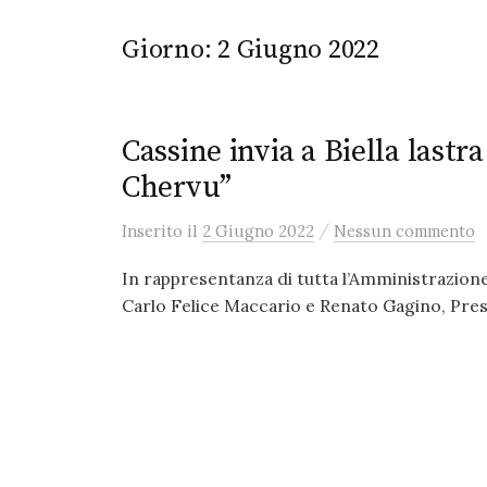
Giorno:
2 Giugno 2022
Cassine invia a Biella lastr
Chervu”
/
Inserito
il
2 Giugno 2022
Nessun commento
In rappresentanza di tutta l’Amministrazione
Carlo Felice Maccario e Renato Gagino, Pres