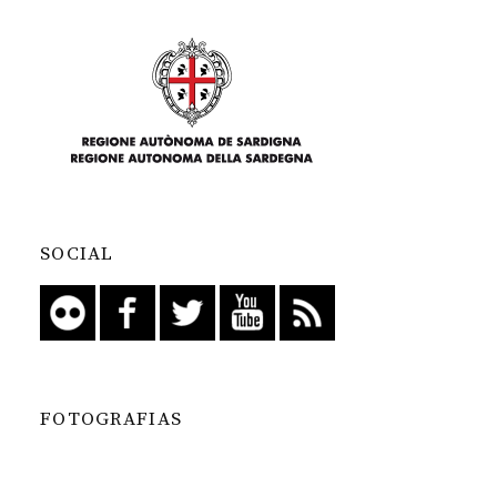
SOCIAL
FOTOGRAFIAS