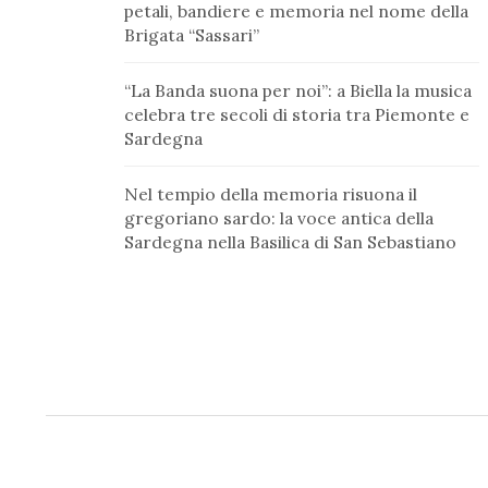
petali, bandiere e memoria nel nome della
Brigata “Sassari”
“La Banda suona per noi”: a Biella la musica
celebra tre secoli di storia tra Piemonte e
Sardegna
Nel tempio della memoria risuona il
gregoriano sardo: la voce antica della
Sardegna nella Basilica di San Sebastiano