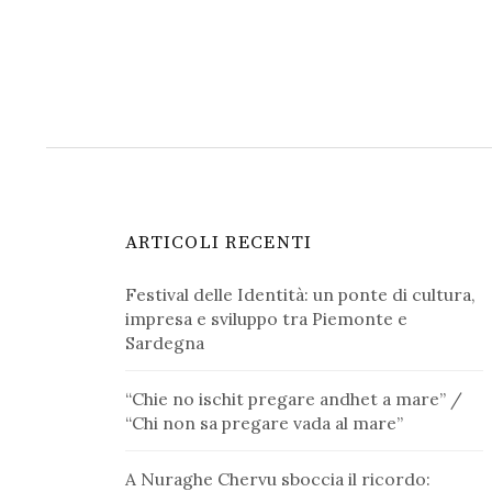
ARTICOLI RECENTI
Festival delle Identità: un ponte di cultura,
impresa e sviluppo tra Piemonte e
Sardegna
“Chie no ischit pregare andhet a mare” /
“Chi non sa pregare vada al mare”
A Nuraghe Chervu sboccia il ricordo: