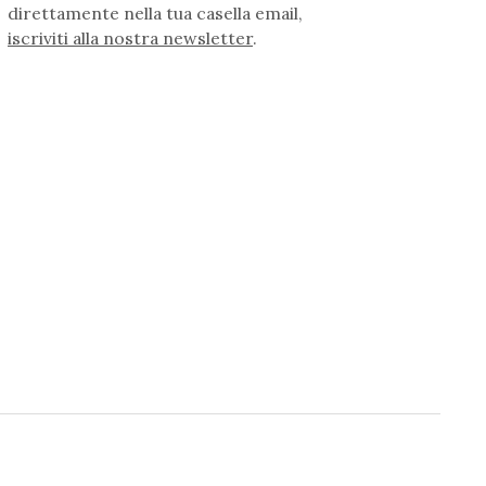
direttamente nella tua casella email,
iscriviti alla nostra newsletter
.