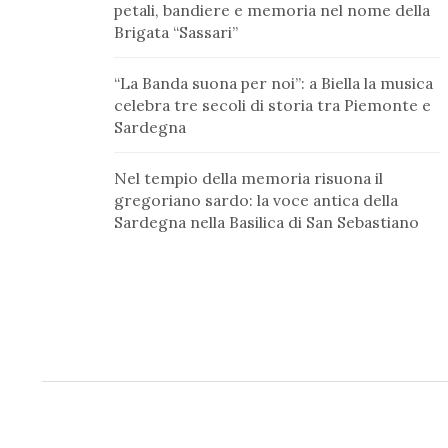
petali, bandiere e memoria nel nome della
Brigata “Sassari”
“La Banda suona per noi”: a Biella la musica
celebra tre secoli di storia tra Piemonte e
Sardegna
Nel tempio della memoria risuona il
gregoriano sardo: la voce antica della
Sardegna nella Basilica di San Sebastiano