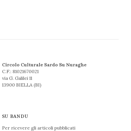
Circolo Culturale Sardo Su Nuraghe
C.F.: 81021670021
via G. Galilei 11
13900 BIELLA (BI)
SU BANDU
Per ricevere gli articoli pubblicati