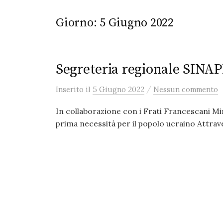
Giorno:
5 Giugno 2022
Segreteria regionale SINAP
/
Inserito
il
5 Giugno 2022
Nessun commento
In collaborazione con i Frati Francescani Min
prima necessità per il popolo ucraino Attrave