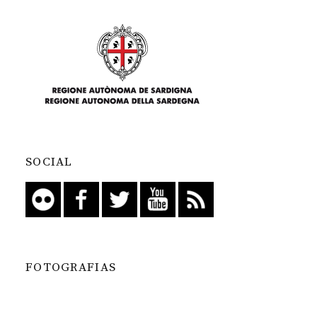
SOCIAL
FOTOGRAFIAS