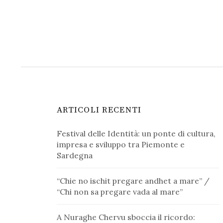
ARTICOLI RECENTI
Festival delle Identità: un ponte di cultura,
impresa e sviluppo tra Piemonte e
Sardegna
“Chie no ischit pregare andhet a mare” /
“Chi non sa pregare vada al mare”
A Nuraghe Chervu sboccia il ricordo: