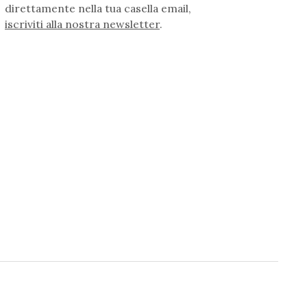
direttamente nella tua casella email,
iscriviti alla nostra newsletter
.