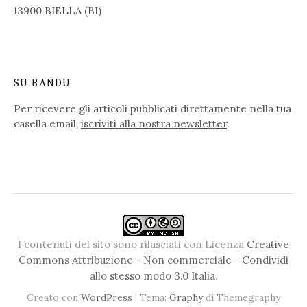
13900 BIELLA (BI)
SU BANDU
Per ricevere gli articoli pubblicati direttamente nella tua
casella email,
iscriviti alla nostra newsletter
.
I contenuti del sito sono rilasciati con Licenza
Creative
Commons Attribuzione - Non commerciale - Condividi
allo stesso modo 3.0 Italia
.
|
Creato con
WordPress
Tema:
Graphy
di Themegraphy