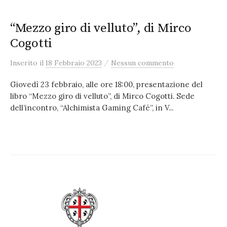
“Mezzo giro di velluto”, di Mirco
Cogotti
/
Inserito
il
18 Febbraio 2023
Nessun commento
Giovedì 23 febbraio, alle ore 18:00, presentazione del
libro “Mezzo giro di velluto”, di Mirco Cogotti. Sede
dell’incontro, “Alchimista Gaming Café”, in V...