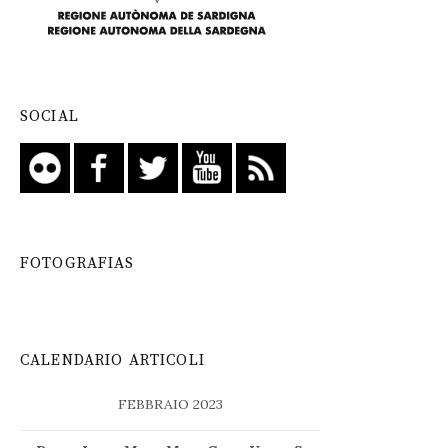
SOCIAL
FOTOGRAFIAS
CALENDARIO ARTICOLI
FEBBRAIO 2023