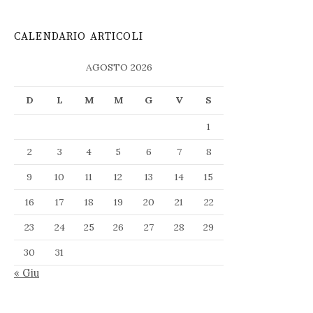
CALENDARIO ARTICOLI
AGOSTO 2026
D
L
M
M
G
V
S
1
2
3
4
5
6
7
8
9
10
11
12
13
14
15
16
17
18
19
20
21
22
23
24
25
26
27
28
29
30
31
« Giu