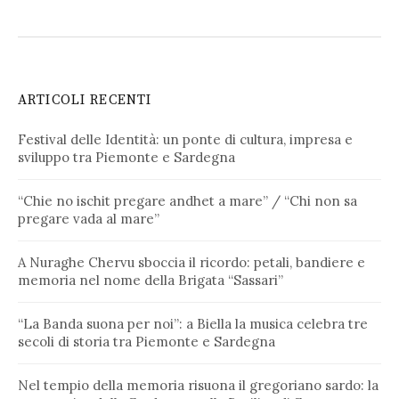
ARTICOLI RECENTI
Festival delle Identità: un ponte di cultura, impresa e
sviluppo tra Piemonte e Sardegna
“Chie no ischit pregare andhet a mare” / “Chi non sa
pregare vada al mare”
A Nuraghe Chervu sboccia il ricordo: petali, bandiere e
memoria nel nome della Brigata “Sassari”
“La Banda suona per noi”: a Biella la musica celebra tre
secoli di storia tra Piemonte e Sardegna
Nel tempio della memoria risuona il gregoriano sardo: la