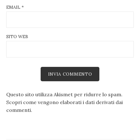
EMAIL
*
SITO WEB
Questo sito utilizza Akismet per ridurre lo spam.
Scopri come vengono elaborati i dati derivati dai
commenti
.