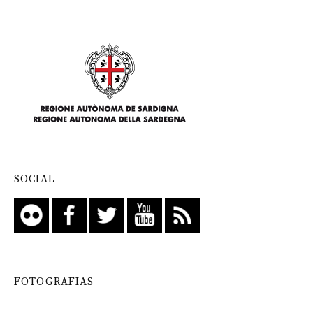
SOCIAL
FOTOGRAFIAS