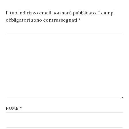
Il tuo indirizzo email non sarà pubblicato.
I campi
obbligatori sono contrassegnati
*
NOME
*