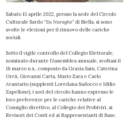
Sabato 15 aprile 2022, presso la sede del Circolo
Culturale Sardo
“Su Nuraghe”
di Biella, si sono
svolte le elezioni per il rinnovo delle cariche
sociali.
Sotto il vigile controllo del Collegio Elettorale,
nominato durante l’Assemblea annuale, svoltasi il
18 marzo u.s., composto da Grazia Saiu, Caterina
Orrù, Giovanni Carta, Mario Zara e Carlo
Avantario (supplenti Loredana Sadocco e Idilio
Zapellone), i soci del circolo hanno espresso le
loro preferenze per le cariche relative al
Consiglio direttivo, al Collegio dei Probiviri, ai
Revisori dei Conti ed ai Rappresentanti di Base.