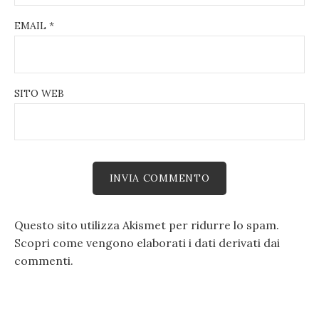
EMAIL
*
SITO WEB
Questo sito utilizza Akismet per ridurre lo spam.
Scopri come vengono elaborati i dati derivati dai
commenti
.