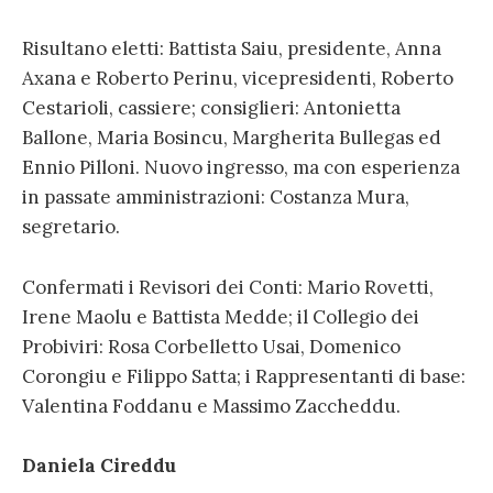
Risultano eletti: Battista Saiu, presidente, Anna
Axana e Roberto Perinu, vicepresidenti, Roberto
Cestarioli, cassiere; consiglieri: Antonietta
Ballone, Maria Bosincu, Margherita Bullegas ed
Ennio Pilloni. Nuovo ingresso, ma con esperienza
in passate amministrazioni: Costanza Mura,
segretario.
Confermati i Revisori dei Conti: Mario Rovetti,
Irene Maolu e Battista Medde; il Collegio dei
Probiviri: Rosa Corbelletto Usai, Domenico
Corongiu e Filippo Satta; i Rappresentanti di base:
Valentina Foddanu e Massimo Zaccheddu.
Daniela Cireddu