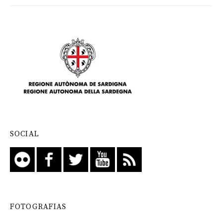
SOCIAL
FOTOGRAFIAS