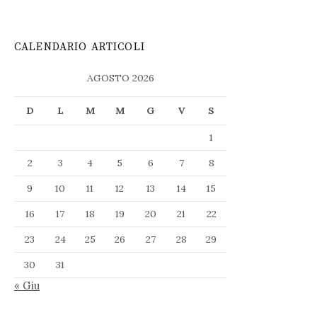
CALENDARIO ARTICOLI
AGOSTO 2026
D
L
M
M
G
V
S
1
2
3
4
5
6
7
8
9
10
11
12
13
14
15
16
17
18
19
20
21
22
23
24
25
26
27
28
29
30
31
« Giu