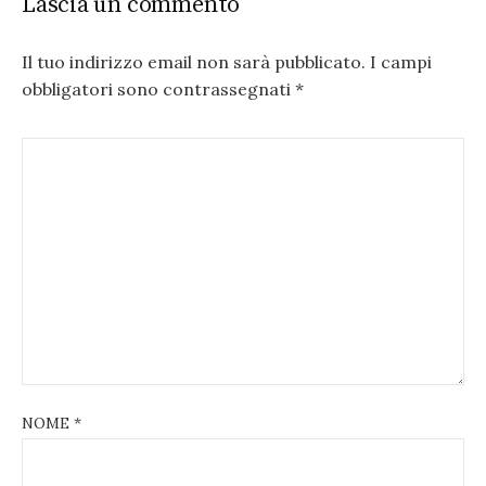
Lascia un commento
Il tuo indirizzo email non sarà pubblicato.
I campi
obbligatori sono contrassegnati
*
NOME
*