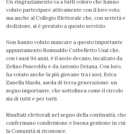
Un ringraziamento va a tutti coloro che hanno
voluto partecipare attivamente con il loro voto,
ma anche al Collegio Elettorale che, con serietà e
dedizione, si è prestato a questo servizio.
Non hanno voluto mancare a questo importante
appuntamento Romualdo Corbelletto Usai che,
con i suoi 94 anni, è il socio decano, incalzato da
Zelino Pusceddu e da Antonio Deiana. Con loro,
ha votato anche la più giovane tra i soci, Erica
Zanella Maolu, sarda di terza generazione: un
segno importante, che sottolinea come il circolo
sia di tutti e per tutti.
Risultati elettorali nel segno della continuità, che
confermano condivisione e buona gestione in cui
la Comunità si riconosce.