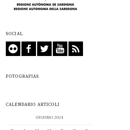
SOCIAL
FOTOGRAFIAS
CALENDARIO ARTICOLI
GIUGNO 2024