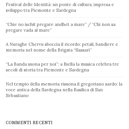
Festival delle Identità: un ponte di cultura, impresa e
sviluppo tra Piemonte e Sardegna
“Chie no ischit pregare andhet a mare” / “Chi non sa
pregare vada al mare”
A Nuraghe Chervu sboccia il ricordo: petali, bandiere e
memoria nel nome della Brigata “Sassari”
“La Banda suona per noi”: a Biella la musica celebra tre
secoli di storia tra Piemonte e Sardegna
Nel tempio della memoria risuona il gregoriano sardo: la
voce antica della Sardegna nella Basilica di San
Sebastiano
COMMENTI RECENTI