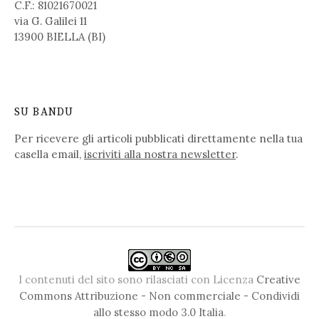
C.F.: 81021670021
via G. Galilei 11
13900 BIELLA (BI)
SU BANDU
Per ricevere gli articoli pubblicati direttamente nella tua
casella email,
iscriviti alla nostra newsletter
.
I contenuti del sito sono rilasciati con Licenza
Creative
Commons Attribuzione - Non commerciale - Condividi
allo stesso modo 3.0 Italia
.