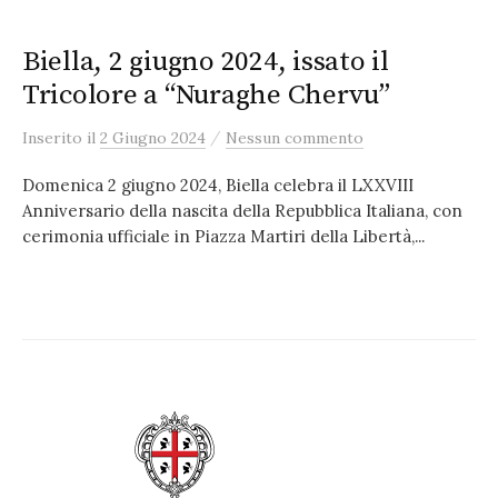
Biella, 2 giugno 2024, issato il
Tricolore a “Nuraghe Chervu”
/
Inserito
il
2 Giugno 2024
Nessun commento
Domenica 2 giugno 2024, Biella celebra il LXXVIII
Anniversario della nascita della Repubblica Italiana, con
cerimonia ufficiale in Piazza Martiri della Libertà,...