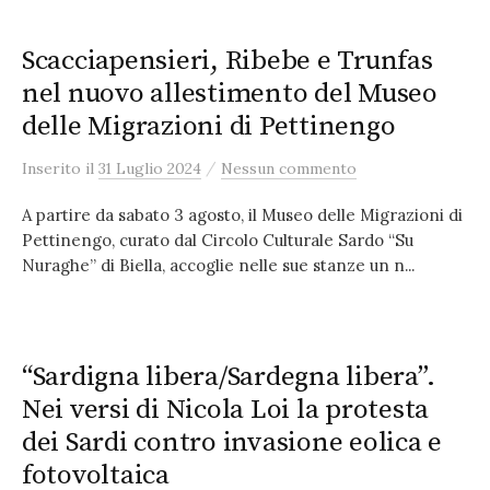
Scacciapensieri, Ribebe e Trunfas
nel nuovo allestimento del Museo
delle Migrazioni di Pettinengo
/
Inserito
il
31 Luglio 2024
Nessun commento
A partire da sabato 3 agosto, il Museo delle Migrazioni di
Pettinengo, curato dal Circolo Culturale Sardo “Su
Nuraghe” di Biella, accoglie nelle sue stanze un n...
“Sardigna libera/Sardegna libera”.
Nei versi di Nicola Loi la protesta
dei Sardi contro invasione eolica e
fotovoltaica