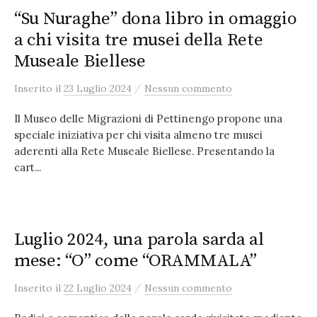
“Su Nuraghe” dona libro in omaggio
a chi visita tre musei della Rete
Museale Biellese
/
Inserito
il
23 Luglio 2024
Nessun commento
Il Museo delle Migrazioni di Pettinengo propone una
speciale iniziativa per chi visita almeno tre musei
aderenti alla Rete Museale Biellese. Presentando la
cart...
Luglio 2024, una parola sarda al
mese: “O” come “ORAMMALA”
/
Inserito
il
22 Luglio 2024
Nessun commento