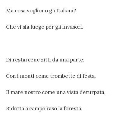
Ma cosa vogliono gli Italiani?
Che vi sia luogo per gli invasori.
Di restarcene zitti da una parte,
Con i monti come trombette di festa.
Il mare nostro come una vista deturpata,
Ridotta a campo raso la foresta.