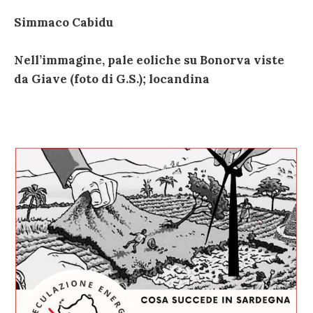
Simmaco Cabidu
Nell’immagine, pale eoliche su Bonorva viste
da Giave (foto di G.S.); locandina