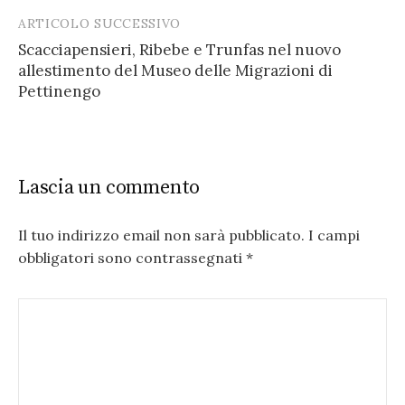
ARTICOLO SUCCESSIVO
Scacciapensieri, Ribebe e Trunfas nel nuovo
allestimento del Museo delle Migrazioni di
Pettinengo
Lascia un commento
Il tuo indirizzo email non sarà pubblicato.
I campi
obbligatori sono contrassegnati
*