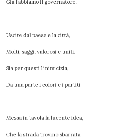
Già l’abbiamo il governatore.
Uscite dal paese e la città,
Molti, saggi, valorosi e uniti.
Sia per questi l’inimicizia,
Da una parte i colori e i partiti.
Messa in tavola la lucente idea,
Che la strada trovino sbarrata.