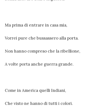
Ma prima di entrare in casa mia,
Vorrei pure che bussassero alla porta.
Non hanno compreso che la ribellione,
A volte porta anche guerra grande.
Come in America quelli Indiani,
Che visto ne hanno di tutti i colori.