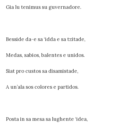
Gia lu tenimus su guvernadore.
Besside da-e sa ‘idda e sa tzitade,
Medas, sabios, balentes e unidos.
Siat pro custos sa disamistade,
A un’ala sos colores e partidos.
Posta in sa mesa sa lughente ‘idea,