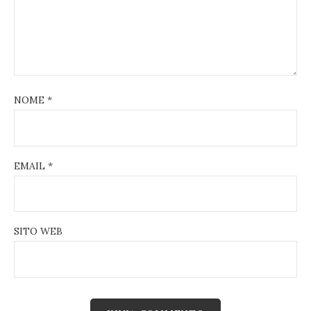
NOME
*
EMAIL
*
SITO WEB