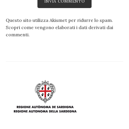
Questo sito utilizza Akismet per ridurre lo spam.
Scopri come vengono elaborati i dati derivati dai
commenti
.