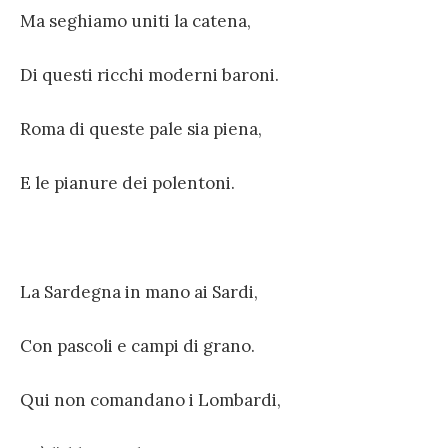
Ma seghiamo uniti la catena,
Di questi ricchi moderni baroni.
Roma di queste pale sia piena,
E le pianure dei polentoni.
La Sardegna in mano ai Sardi,
Con pascoli e campi di grano.
Qui non comandano i Lombardi,