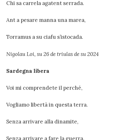
Chi sa carrela agatent serrada.
Ant a pesare manna una marea,
Torramus a su ciafu s’istocada.
Nigolau Loi, su 26 de triulas de su 2024
Sardegna libera
Voi mi comprendete il perché,
Vogliamo libertà in questa terra.
Senza arrivare alla dinamite,
Senza arrivare a fare la guerra.