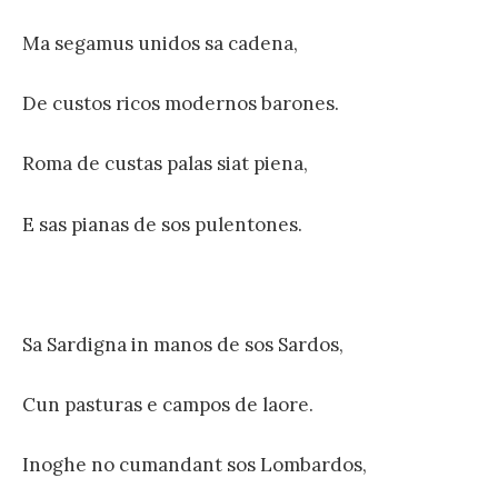
Ma segamus unidos sa cadena,
De custos ricos modernos barones.
Roma de custas palas siat piena,
E sas pianas de sos pulentones.
Sa Sardigna in manos de sos Sardos,
Cun pasturas e campos de laore.
Inoghe no cumandant sos Lombardos,