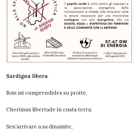
Sardigna libera
Bois mi cumprendides su proite,
Cherimus libertade in custa terra.
Sen’arrivare a sa dinamite,