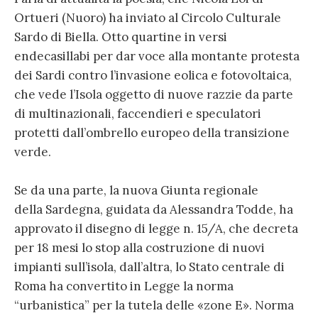
Ortueri (Nuoro) ha inviato al Circolo Culturale
Sardo di Biella. Otto quartine in versi
endecasillabi per dar voce alla montante protesta
dei Sardi contro l’invasione eolica e fotovoltaica,
che vede l’Isola oggetto di nuove razzie da parte
di multinazionali, faccendieri e speculatori
protetti dall’ombrello europeo della transizione
verde.
Se da una parte, la nuova Giunta regionale
della Sardegna, guidata da Alessandra Todde, ha
approvato il disegno di legge n. 15/A, che decreta
per 18 mesi lo stop alla costruzione di nuovi
impianti sull’isola, dall’altra, lo Stato centrale di
Roma ha convertito in Legge la norma
“urbanistica” per la tutela delle «zone E». Norma