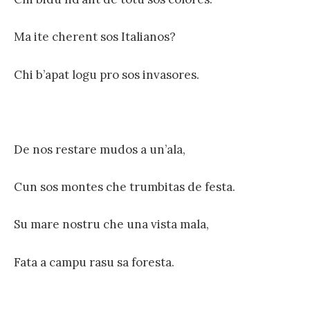
Ma ite cherent sos Italianos?
Chi b’apat logu pro sos invasores.
De nos restare mudos a un’ala,
Cun sos montes che trumbitas de festa.
Su mare nostru che una vista mala,
Fata a campu rasu sa foresta.