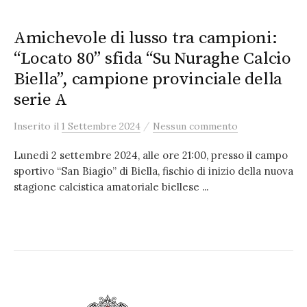
Amichevole di lusso tra campioni:
“Locato 80” sfida “Su Nuraghe Calcio
Biella”, campione provinciale della
serie A
/
Inserito
il
1 Settembre 2024
Nessun commento
Lunedì 2 settembre 2024, alle ore 21:00, presso il campo
sportivo “San Biagio” di Biella, fischio di inizio della nuova
stagione calcistica amatoriale biellese ...