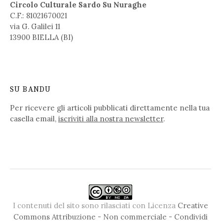
Circolo Culturale Sardo Su Nuraghe
C.F.: 81021670021
via G. Galilei 11
13900 BIELLA (BI)
SU BANDU
Per ricevere gli articoli pubblicati direttamente nella tua
casella email,
iscriviti alla nostra newsletter
.
I contenuti del sito sono rilasciati con Licenza
Creative
Commons Attribuzione - Non commerciale - Condividi