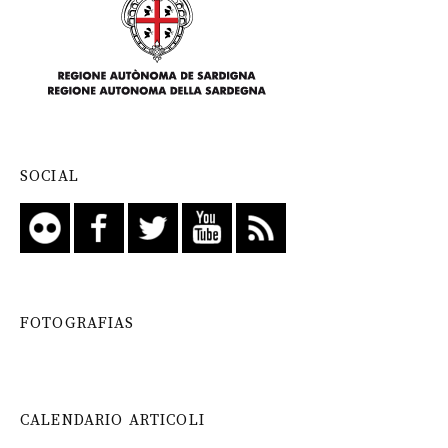
SOCIAL
FOTOGRAFIAS
CALENDARIO ARTICOLI