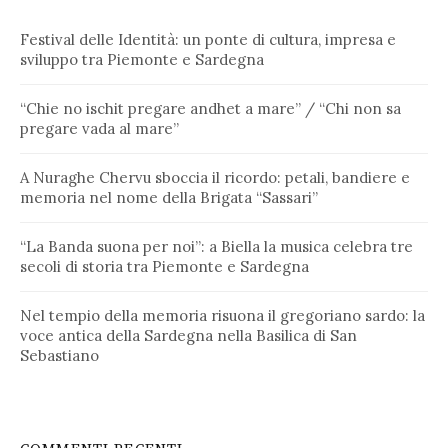
Festival delle Identità: un ponte di cultura, impresa e
sviluppo tra Piemonte e Sardegna
“Chie no ischit pregare andhet a mare” / “Chi non sa
pregare vada al mare”
A Nuraghe Chervu sboccia il ricordo: petali, bandiere e
memoria nel nome della Brigata “Sassari”
“La Banda suona per noi”: a Biella la musica celebra tre
secoli di storia tra Piemonte e Sardegna
Nel tempio della memoria risuona il gregoriano sardo: la
voce antica della Sardegna nella Basilica di San
Sebastiano