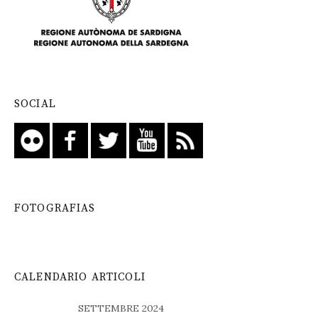
SOCIAL
FOTOGRAFIAS
CALENDARIO ARTICOLI
SETTEMBRE 2024