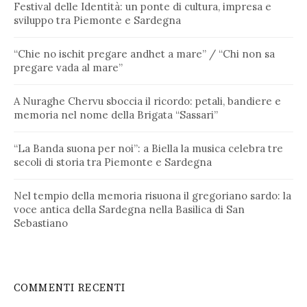
Festival delle Identità: un ponte di cultura, impresa e
sviluppo tra Piemonte e Sardegna
“Chie no ischit pregare andhet a mare” / “Chi non sa
pregare vada al mare”
A Nuraghe Chervu sboccia il ricordo: petali, bandiere e
memoria nel nome della Brigata “Sassari”
“La Banda suona per noi”: a Biella la musica celebra tre
secoli di storia tra Piemonte e Sardegna
Nel tempio della memoria risuona il gregoriano sardo: la
voce antica della Sardegna nella Basilica di San
Sebastiano
COMMENTI RECENTI