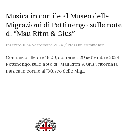
Musica in cortile al Museo delle
Migrazioni di Pettinengo sulle note
di “Mau Ritm & Gius”
/
Inserito
il
24 Settembre 2024
Nessun commento
Con inizio alle ore 16:00, domenica 29 settembre 2024, a
Pettinengo, sulle note di “Mau Ritm & Gius”, ritorna la
musica in cortile al “Museo delle Mig...