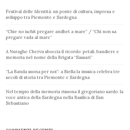
Festival delle Identità: un ponte di cultura, impresa e
sviluppo tra Piemonte e Sardegna
“Chie no ischit pregare andhet a mare” / “Chi non sa
pregare vada al mare”
A Nuraghe Chervu sboccia il ricordo: petali, bandiere e
memoria nel nome della Brigata “Sassari”
“La Banda suona per noi”: a Biella la musica celebra tre
secoli di storia tra Piemonte e Sardegna
Nel tempio della memoria risuona il gregoriano sardo: la
voce antica della Sardegna nella Basilica di San
Sebastiano