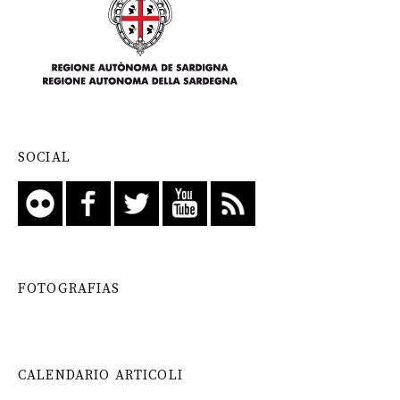
SOCIAL
FOTOGRAFIAS
CALENDARIO ARTICOLI