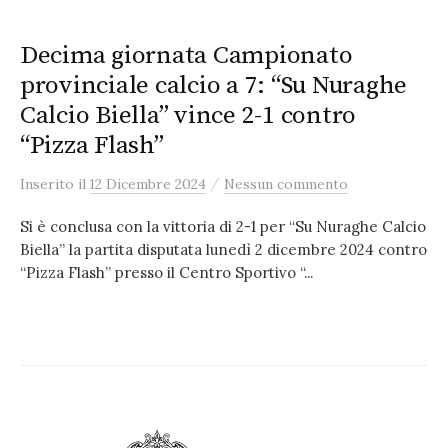
Decima giornata Campionato
provinciale calcio a 7: “Su Nuraghe
Calcio Biella” vince 2-1 contro
“Pizza Flash”
/
Inserito
il
12 Dicembre 2024
Nessun commento
Si è conclusa con la vittoria di 2-1 per “Su Nuraghe Calcio
Biella” la partita disputata lunedì 2 dicembre 2024 contro
“Pizza Flash” presso il Centro Sportivo “...