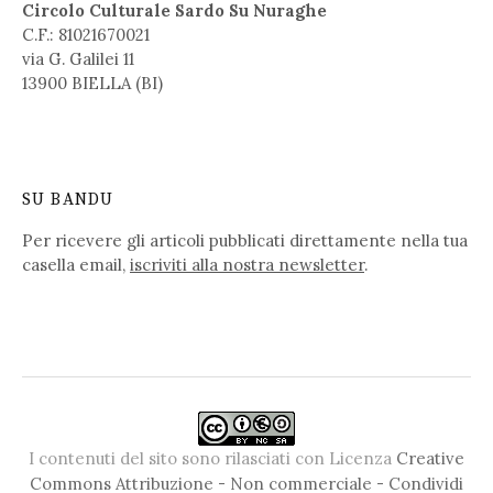
Circolo Culturale Sardo Su Nuraghe
C.F.: 81021670021
via G. Galilei 11
13900 BIELLA (BI)
SU BANDU
Per ricevere gli articoli pubblicati direttamente nella tua
casella email,
iscriviti alla nostra newsletter
.
I contenuti del sito sono rilasciati con Licenza
Creative
Commons Attribuzione - Non commerciale - Condividi