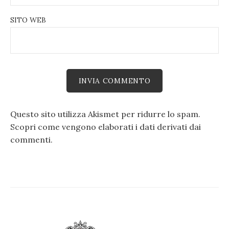
SITO WEB
Questo sito utilizza Akismet per ridurre lo spam.
Scopri come vengono elaborati i dati derivati dai
commenti
.