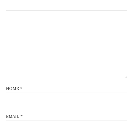
NOME
*
EMAIL
*