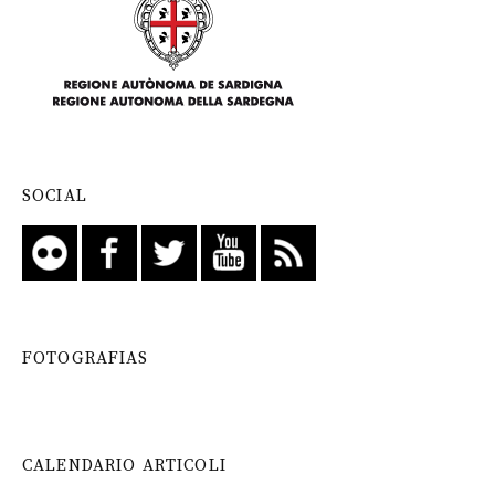
SOCIAL
FOTOGRAFIAS
CALENDARIO ARTICOLI