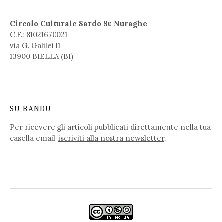
Circolo Culturale Sardo Su Nuraghe
C.F.: 81021670021
via G. Galilei 11
13900 BIELLA (BI)
SU BANDU
Per ricevere gli articoli pubblicati direttamente nella tua
casella email,
iscriviti alla nostra newsletter
.