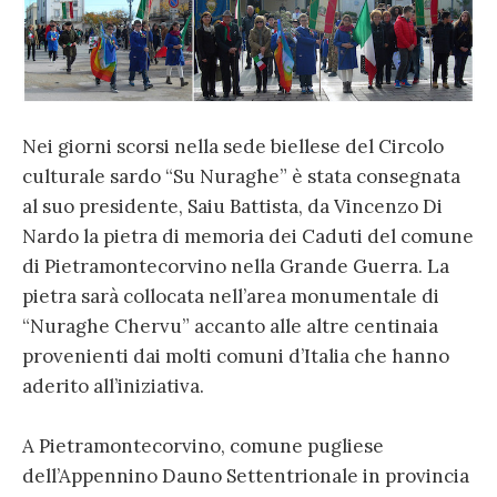
Nei giorni scorsi nella sede biellese del Circolo
culturale sardo “Su Nuraghe” è stata consegnata
al suo presidente, Saiu Battista, da Vincenzo Di
Nardo la pietra di memoria dei Caduti del comune
di Pietramontecorvino nella Grande Guerra. La
pietra sarà collocata nell’area monumentale di
“Nuraghe Chervu” accanto alle altre centinaia
provenienti dai molti comuni d’Italia che hanno
aderito all’iniziativa.
A Pietramontecorvino, comune pugliese
dell’Appennino Dauno Settentrionale in provincia