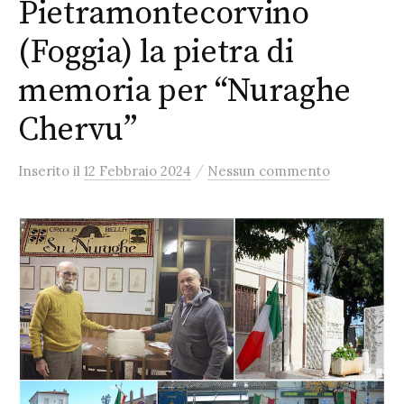
Pietramontecorvino
(Foggia) la pietra di
memoria per “Nuraghe
Chervu”
/
Inserito
il
12 Febbraio 2024
Nessun commento