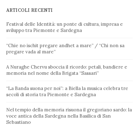
ARTICOLI RECENTI
Festival delle Identità: un ponte di cultura, impresa e
sviluppo tra Piemonte e Sardegna
“Chie no ischit pregare andhet a mare” / “Chi non sa
pregare vada al mare”
A Nuraghe Chervu sboccia il ricordo: petali, bandiere e
memoria nel nome della Brigata “Sassari”
“La Banda suona per noi”: a Biella la musica celebra tre
secoli di storia tra Piemonte e Sardegna
Nel tempio della memoria risuona il gregoriano sardo: la
voce antica della Sardegna nella Basilica di San
Sebastiano