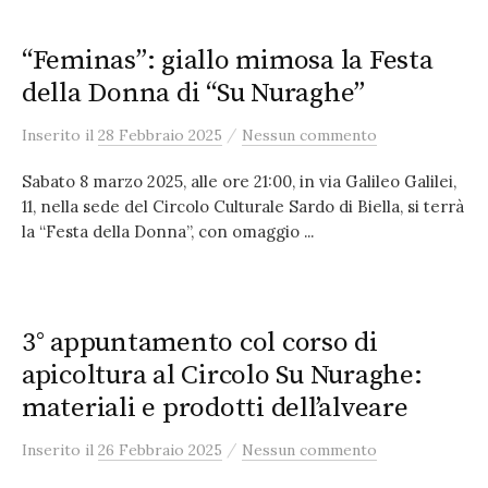
“Feminas”: giallo mimosa la Festa
della Donna di “Su Nuraghe”
/
Inserito
il
28 Febbraio 2025
Nessun commento
Sabato 8 marzo 2025, alle ore 21:00, in via Galileo Galilei,
11, nella sede del Circolo Culturale Sardo di Biella, si terrà
la “Festa della Donna”, con omaggio ...
3° appuntamento col corso di
apicoltura al Circolo Su Nuraghe:
materiali e prodotti dell’alveare
/
Inserito
il
26 Febbraio 2025
Nessun commento