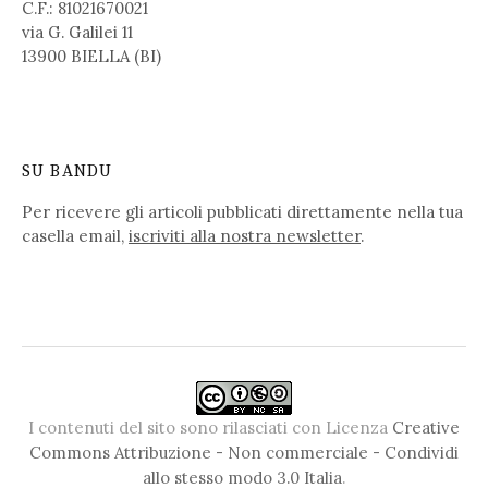
C.F.: 81021670021
via G. Galilei 11
13900 BIELLA (BI)
SU BANDU
Per ricevere gli articoli pubblicati direttamente nella tua
casella email,
iscriviti alla nostra newsletter
.
I contenuti del sito sono rilasciati con Licenza
Creative
Commons Attribuzione - Non commerciale - Condividi
allo stesso modo 3.0 Italia
.