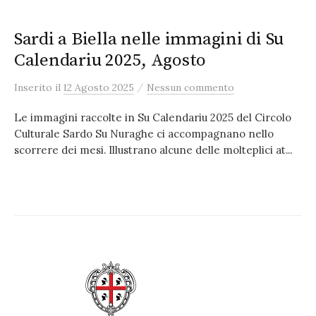
Sardi a Biella nelle immagini di Su
Calendariu 2025, Agosto
/
Inserito
il
12 Agosto 2025
Nessun commento
Le immagini raccolte in Su Calendariu 2025 del Circolo
Culturale Sardo Su Nuraghe ci accompagnano nello
scorrere dei mesi. Illustrano alcune delle molteplici at...