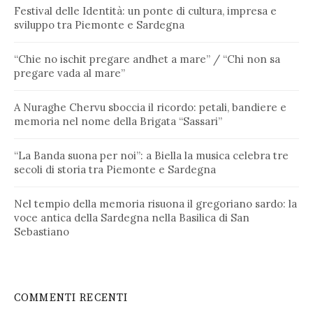
Festival delle Identità: un ponte di cultura, impresa e
sviluppo tra Piemonte e Sardegna
“Chie no ischit pregare andhet a mare” / “Chi non sa
pregare vada al mare”
A Nuraghe Chervu sboccia il ricordo: petali, bandiere e
memoria nel nome della Brigata “Sassari”
“La Banda suona per noi”: a Biella la musica celebra tre
secoli di storia tra Piemonte e Sardegna
Nel tempio della memoria risuona il gregoriano sardo: la
voce antica della Sardegna nella Basilica di San
Sebastiano
COMMENTI RECENTI