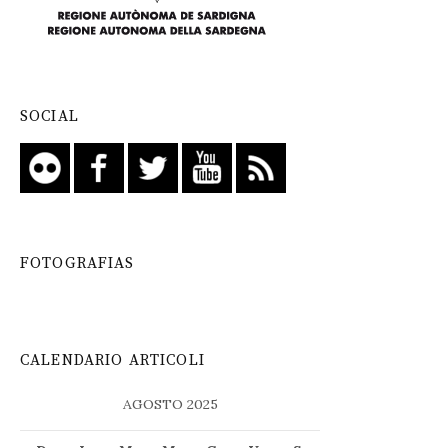
SOCIAL
FOTOGRAFIAS
CALENDARIO ARTICOLI
AGOSTO 2025