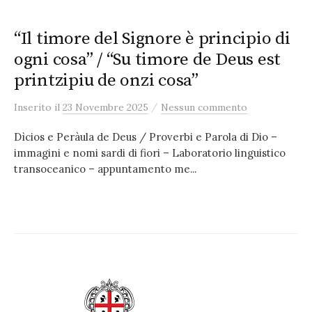
“Il timore del Signore è principio di
ogni cosa” / “Su timore de Deus est
printzipiu de onzi cosa”
/
Inserito
il
23 Novembre 2025
Nessun commento
Dìcios e Peràula de Deus / Proverbi e Parola di Dio –
immagini e nomi sardi di fiori – Laboratorio linguistico
transoceanico – appuntamento me...