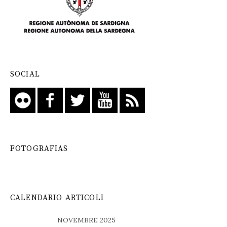
SOCIAL
FOTOGRAFIAS
CALENDARIO ARTICOLI
NOVEMBRE 2025