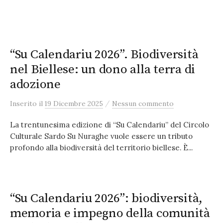
“Su Calendariu 2026”. Biodiversità
nel Biellese: un dono alla terra di
adozione
/
Inserito
il
19 Dicembre 2025
Nessun commento
La trentunesima edizione di “Su Calendariu” del Circolo
Culturale Sardo Su Nuraghe vuole essere un tributo
profondo alla biodiversità del territorio biellese. È...
“Su Calendariu 2026”: biodiversità,
memoria e impegno della comunità