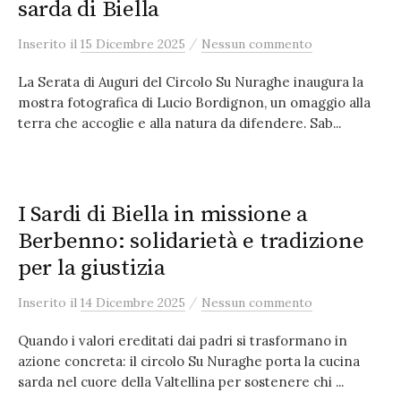
sarda di Biella
/
Inserito
il
15 Dicembre 2025
Nessun commento
La Serata di Auguri del Circolo Su Nuraghe inaugura la
mostra fotografica di Lucio Bordignon, un omaggio alla
terra che accoglie e alla natura da difendere. Sab...
I Sardi di Biella in missione a
Berbenno: solidarietà e tradizione
per la giustizia
/
Inserito
il
14 Dicembre 2025
Nessun commento
Quando i valori ereditati dai padri si trasformano in
azione concreta: il circolo Su Nuraghe porta la cucina
sarda nel cuore della Valtellina per sostenere chi ...