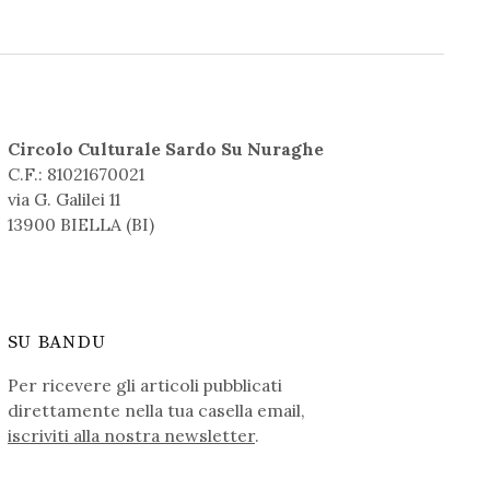
Circolo Culturale Sardo Su Nuraghe
C.F.: 81021670021
via G. Galilei 11
13900 BIELLA (BI)
SU BANDU
Per ricevere gli articoli pubblicati
direttamente nella tua casella email,
iscriviti alla nostra newsletter
.