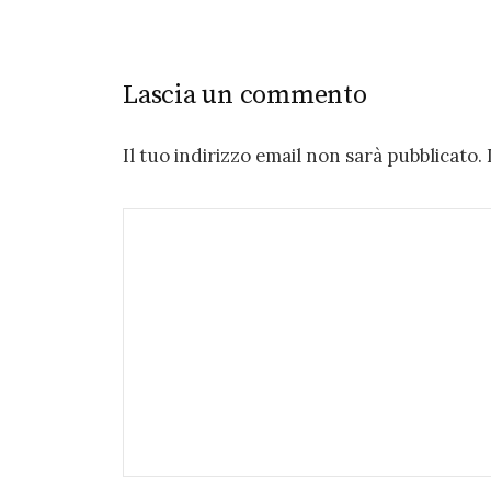
Lascia un commento
Il tuo indirizzo email non sarà pubblicato.