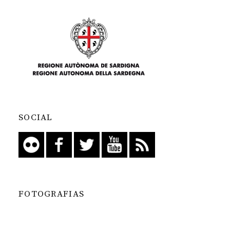
SOCIAL
FOTOGRAFIAS