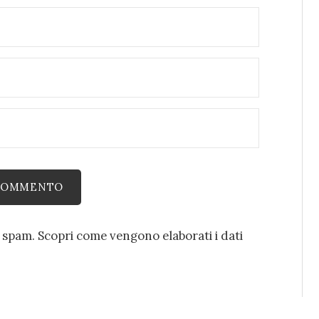
o spam.
Scopri come vengono elaborati i dati