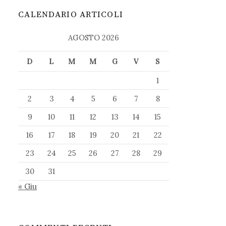
CALENDARIO ARTICOLI
AGOSTO 2026
D
L
M
M
G
V
S
1
2
3
4
5
6
7
8
9
10
11
12
13
14
15
16
17
18
19
20
21
22
23
24
25
26
27
28
29
30
31
« Giu