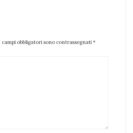
I campi obbligatori sono contrassegnati
*