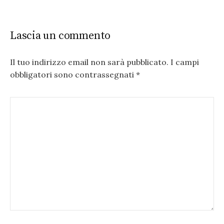
Lascia un commento
Il tuo indirizzo email non sarà pubblicato.
I campi
obbligatori sono contrassegnati
*