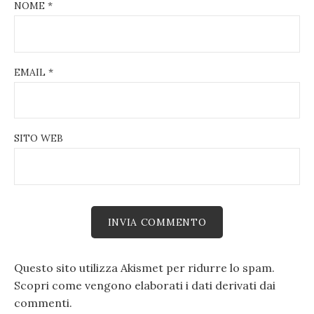
NOME
*
EMAIL
*
SITO WEB
Questo sito utilizza Akismet per ridurre lo spam.
Scopri come vengono elaborati i dati derivati dai
commenti
.