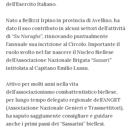
dell’Esercito Italiano.
Nato a Bellizzi Irpino in provincia di Avellino, ha
dato il suo contributo in alcuni settori dell’attività
di “
Su Nuraghe
”, rinnovando puntualmente
l’annuale sua iscrizione al Circolo. Importante il
ruolo svolto nel far nascere il Nucleo Biellese
dell’Associazione Nazionale Brigata
“Sassari”
intitolata al Capitano Emilio Lussu.
Attivo per molti anni nella vita
dell’associazionismo combattentistico biellese,
per lungo tempo delegato regionale dell’ANGET
(Associazione Nazionale Genieri e Trasmettitori),
ha saputo saggiamente consigliare e guidare
anche i primi passi dei “Sassarini” biellesi.