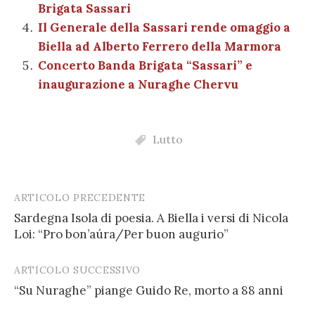
Brigata Sassari
Il Generale della Sassari rende omaggio a
Biella ad Alberto Ferrero della Marmora
Concerto Banda Brigata “Sassari” e
inaugurazione a Nuraghe Chervu
Lutto
ARTICOLO PRECEDENTE
Post
Sardegna Isola di poesia. A Biella i versi di Nicola
navigation
Loi: “Pro bon’aúra/Per buon augurio”
ARTICOLO SUCCESSIVO
“Su Nuraghe” piange Guido Re, morto a 88 anni