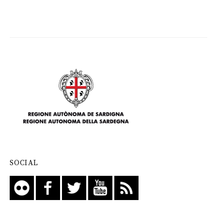
SOCIAL