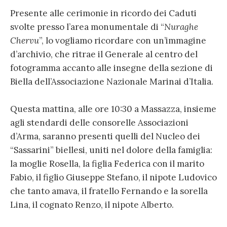
Presente alle cerimonie in ricordo dei Caduti
svolte presso l’area monumentale di “
Nuraghe
Chervu
”, lo vogliamo ricordare con un’immagine
d’archivio, che ritrae il Generale al centro del
fotogramma accanto alle insegne della sezione di
Biella dell’Associazione Nazionale Marinai d’Italia.
Questa mattina, alle ore 10:30 a Massazza, insieme
agli stendardi delle consorelle Associazioni
d’Arma, saranno presenti quelli del Nucleo dei
“Sassarini” biellesi, uniti nel dolore della famiglia:
la moglie Rosella, la figlia Federica con il marito
Fabio, il figlio Giuseppe Stefano, il nipote Ludovico
che tanto amava, il fratello Fernando e la sorella
Lina, il cognato Renzo, il nipote Alberto.