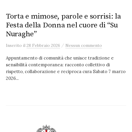
Torta e mimose, parole e sorrisi: la
Festa della Donna nel cuore di “Su
Nuraghe”
/
Inserito
il
28 Febbraio 2026
Nessun commento
Appuntamento di comunità che unisce tradizione e
sensibilità contemporanea: racconto collettivo di
rispetto, collaborazione e reciproca cura Sabato 7 marzo
2026...