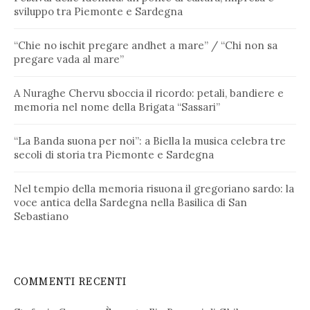
sviluppo tra Piemonte e Sardegna
“Chie no ischit pregare andhet a mare” / “Chi non sa
pregare vada al mare”
A Nuraghe Chervu sboccia il ricordo: petali, bandiere e
memoria nel nome della Brigata “Sassari”
“La Banda suona per noi”: a Biella la musica celebra tre
secoli di storia tra Piemonte e Sardegna
Nel tempio della memoria risuona il gregoriano sardo: la
voce antica della Sardegna nella Basilica di San
Sebastiano
COMMENTI RECENTI