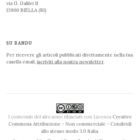
via G. Galilei 11
13900 BIELLA (BI)
SU BANDU
Per ricevere gli articoli pubblicati direttamente nella tua
casella email,
iscriviti alla nostra newsletter
.
I contenuti del sito sono rilasciati con Licenza
Creative
Commons Attribuzione - Non commerciale - Condividi
allo stesso modo 3.0 Italia
.