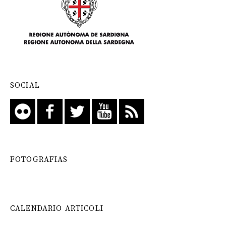
SOCIAL
FOTOGRAFIAS
CALENDARIO ARTICOLI