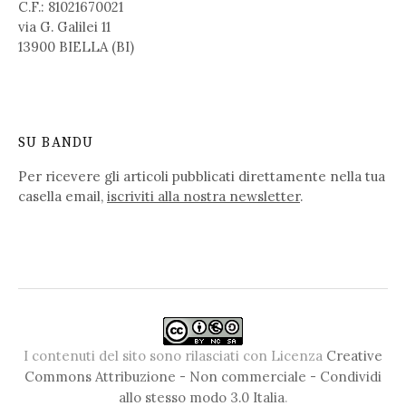
C.F.: 81021670021
via G. Galilei 11
13900 BIELLA (BI)
SU BANDU
Per ricevere gli articoli pubblicati direttamente nella tua
casella email,
iscriviti alla nostra newsletter
.
I contenuti del sito sono rilasciati con Licenza
Creative
Commons Attribuzione - Non commerciale - Condividi
allo stesso modo 3.0 Italia
.