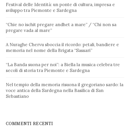
Festival delle Identità: un ponte di cultura, impresa e
sviluppo tra Piemonte e Sardegna
“Chie no ischit pregare andhet a mare” / “Chi non sa
pregare vada al mare”
A Nuraghe Chervu sboccia il ricordo: petali, bandiere e
memoria nel nome della Brigata “Sassari”
“La Banda suona per noi”: a Biella la musica celebra tre
secoli di storia tra Piemonte e Sardegna
Nel tempio della memoria risuona il gregoriano sardo: la
voce antica della Sardegna nella Basilica di San
Sebastiano
COMMENTI RECENTI