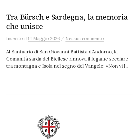
Tra Bürsch e Sardegna, la memoria
che unisce
/
Inserito
il
14 Maggio 2026
Nessun commento
Al Santuario di San Giovanni Battista d’Andorno, la
Comunità sarda del Biellese rinnova il legame secolare
tra montagna e Isola nel segno del Vangelo: «Non vi l...