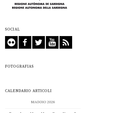
SOCIAL
FOTOGRAFIAS
CALENDARIO ARTICOLI
MAGGIO 2026