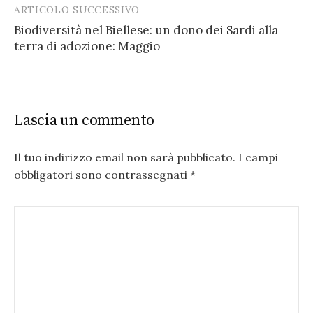
ARTICOLO SUCCESSIVO
Biodiversità nel Biellese: un dono dei Sardi alla
terra di adozione: Maggio
Lascia un commento
Il tuo indirizzo email non sarà pubblicato.
I campi
obbligatori sono contrassegnati
*