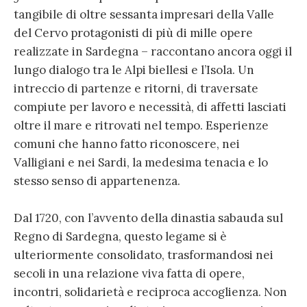
tangibile di oltre sessanta impresari della Valle
del Cervo protagonisti di più di mille opere
realizzate in Sardegna – raccontano ancora oggi il
lungo dialogo tra le Alpi biellesi e l’Isola. Un
intreccio di partenze e ritorni, di traversate
compiute per lavoro e necessità, di affetti lasciati
oltre il mare e ritrovati nel tempo. Esperienze
comuni che hanno fatto riconoscere, nei
Valligiani e nei Sardi, la medesima tenacia e lo
stesso senso di appartenenza.
Dal 1720, con l’avvento della dinastia sabauda sul
Regno di Sardegna, questo legame si è
ulteriormente consolidato, trasformandosi nei
secoli in una relazione viva fatta di opere,
incontri, solidarietà e reciproca accoglienza. Non