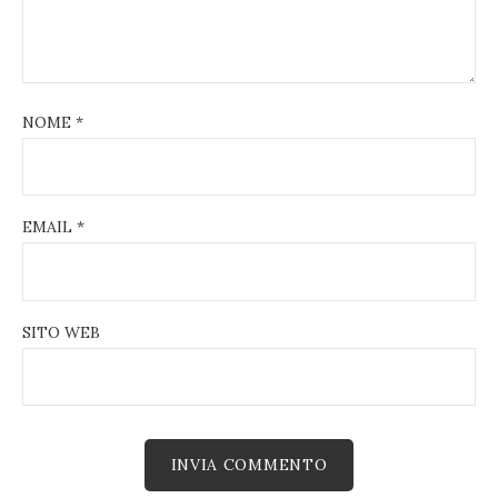
NOME
*
EMAIL
*
SITO WEB