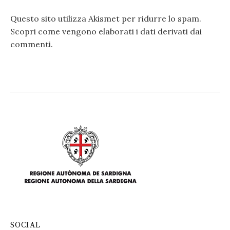
Questo sito utilizza Akismet per ridurre lo spam.
Scopri come vengono elaborati i dati derivati dai
commenti
.
SOCIAL