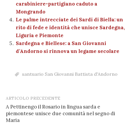
carabiniere-partigiano caduto a
Mongrando
Le palme intrecciate dei Sardi di Biella: un
rito di fede e identità che unisce Sardegna,
Liguria e Piemonte
Sardegna e Biellese: a San Giovanni
d’Andorno si rinnova un legame secolare
santuario San Giovanni Battista d'Andorno
ARTICOLO PRECEDENTE
Post
A Pettinengo il Rosario in lingua sarda e
navigation
piemontese unisce due comunità nel segno di
Maria