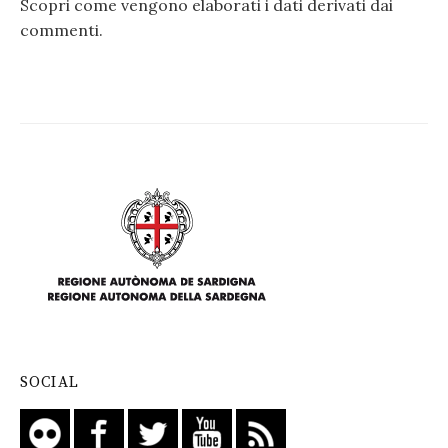
Scopri come vengono elaborati i dati derivati dai
commenti
.
SOCIAL