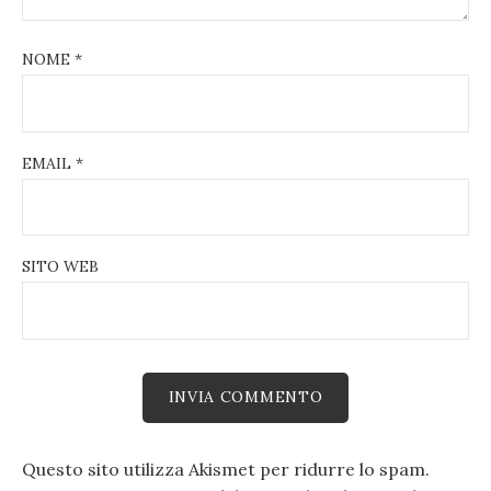
NOME
*
EMAIL
*
SITO WEB
Questo sito utilizza Akismet per ridurre lo spam.