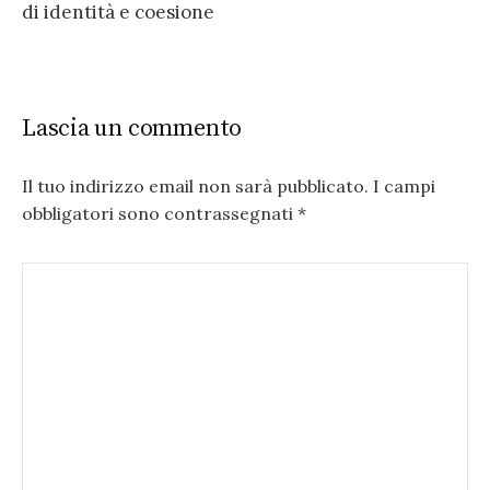
di identità e coesione
Lascia un commento
Il tuo indirizzo email non sarà pubblicato.
I campi
obbligatori sono contrassegnati
*