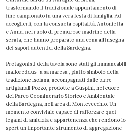
trasformando il tradizionale appuntamento di
fine campionato in una vera festa di famiglia. Ad
accoglierli, con la consueta ospitalità, Antonietta
e Anna, nel ruolo di premurose madrine della
serata, che hanno preparato una cena all’insegna
dei sapori autentici della Sardegna.
Protagonisti della tavola sono stati gli immancabili
malloreddus “a sa maresa”, piatto simbolo della
tradizione isolana, accompagnati dalle birre
artigianali Pozzo, prodotte a Guspini, nel cuore
del Parco Geominerario Storico e Ambientale
della Sardegna, nell’area di Montevecchio. Un
momento conviviale capace di rafforzare quei
legami di amicizia e appartenenza che rendono lo
sport un importante strumento di aggregazione