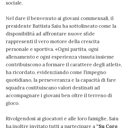
sociale.
Nel dare il benvenuto ai giovani commensali, il
presidente Battista Saiu ha sottolineato come la
disponibilità ad affrontare nuove sfide
rappresenti il vero motore della crescita
personale e sportiva. «Ogni partita, ogni
allenamento e ogni esperienza vissuta insieme
contribuiscono a formare il carattere degli atleti»,
ha ricordato, evidenziando come l’impegno
quotidiano, la perseveranza e la capacità di fare
squadra costituiscano valori destinati ad
accompagnare i giovani ben oltre il terreno di
gioco.
Rivolgendosi ai giocatori e alle loro famiglie, Saiu
ha inoltre invitato tutti a partecipare a
“Su Coro