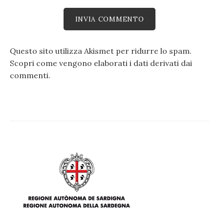
Questo sito utilizza Akismet per ridurre lo spam.
Scopri come vengono elaborati i dati derivati dai
commenti
.