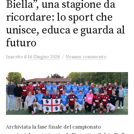
Biella”, una stagione da
ricordare: lo sport che
unisce, educa e guarda al
futuro
/
Inserito
il
14 Giugno 2026
Nessun commento
Archiviata la fase finale del campionato