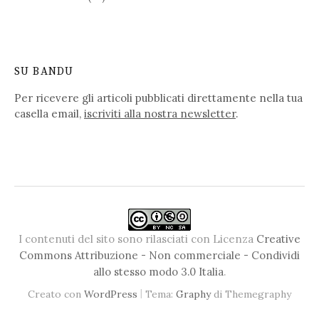
SU BANDU
Per ricevere gli articoli pubblicati direttamente nella tua
casella email,
iscriviti alla nostra newsletter
.
I contenuti del sito sono rilasciati con Licenza
Creative
Commons Attribuzione - Non commerciale - Condividi
allo stesso modo 3.0 Italia
.
|
Creato con
WordPress
Tema:
Graphy
di Themegraphy