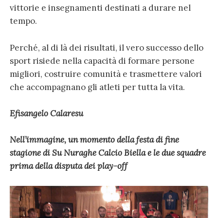
vittorie e insegnamenti destinati a durare nel
tempo.
Perché, al di là dei risultati, il vero successo dello
sport risiede nella capacità di formare persone
migliori, costruire comunità e trasmettere valori
che accompagnano gli atleti per tutta la vita.
Efisangelo Calaresu
Nell’immagine, un momento della festa di fine
stagione di Su Nuraghe Calcio Biella e le due squadre
prima della disputa dei play-off