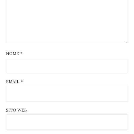
NOME
*
EMAIL
*
SITO WEB