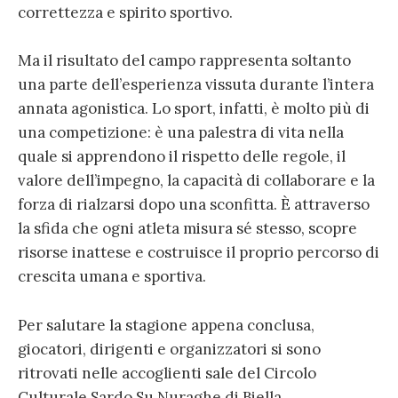
correttezza e spirito sportivo.
Ma il risultato del campo rappresenta soltanto
una parte dell’esperienza vissuta durante l’intera
annata agonistica. Lo sport, infatti, è molto più di
una competizione: è una palestra di vita nella
quale si apprendono il rispetto delle regole, il
valore dell’impegno, la capacità di collaborare e la
forza di rialzarsi dopo una sconfitta. È attraverso
la sfida che ogni atleta misura sé stesso, scopre
risorse inattese e costruisce il proprio percorso di
crescita umana e sportiva.
Per salutare la stagione appena conclusa,
giocatori, dirigenti e organizzatori si sono
ritrovati nelle accoglienti sale del Circolo
Culturale Sardo Su Nuraghe di Biella,