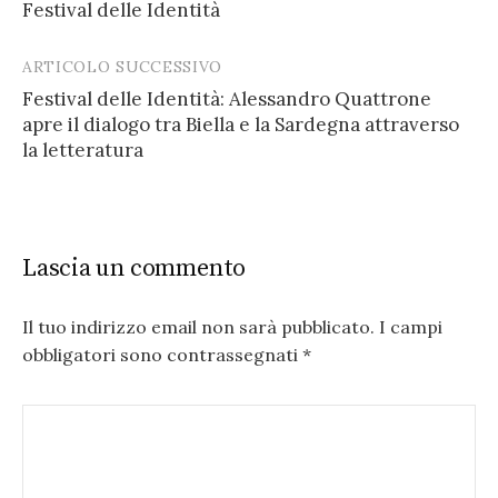
Festival delle Identità
ARTICOLO SUCCESSIVO
Festival delle Identità: Alessandro Quattrone
apre il dialogo tra Biella e la Sardegna attraverso
la letteratura
Lascia un commento
Il tuo indirizzo email non sarà pubblicato.
I campi
obbligatori sono contrassegnati
*