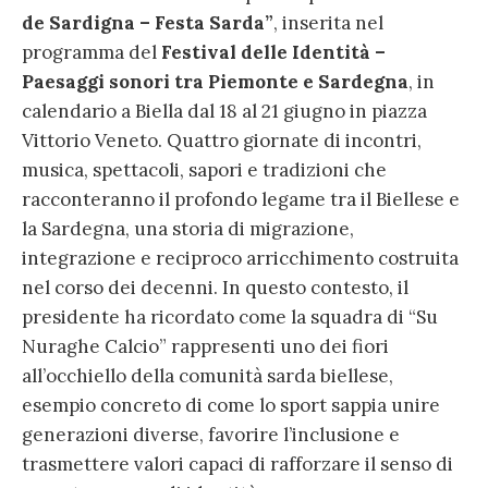
de Sardigna – Festa Sarda”
, inserita nel
programma del
Festival delle Identità –
Paesaggi sonori tra Piemonte e Sardegna
, in
calendario a Biella dal 18 al 21 giugno in piazza
Vittorio Veneto. Quattro giornate di incontri,
musica, spettacoli, sapori e tradizioni che
racconteranno il profondo legame tra il Biellese e
la Sardegna, una storia di migrazione,
integrazione e reciproco arricchimento costruita
nel corso dei decenni. In questo contesto, il
presidente ha ricordato come la squadra di “Su
Nuraghe Calcio” rappresenti uno dei fiori
all’occhiello della comunità sarda biellese,
esempio concreto di come lo sport sappia unire
generazioni diverse, favorire l’inclusione e
trasmettere valori capaci di rafforzare il senso di