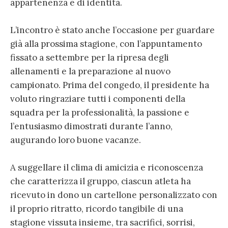
appartenenza e di identità.
L’incontro è stato anche l’occasione per guardare
già alla prossima stagione, con l’appuntamento
fissato a settembre per la ripresa degli
allenamenti e la preparazione al nuovo
campionato. Prima del congedo, il presidente ha
voluto ringraziare tutti i componenti della
squadra per la professionalità, la passione e
l’entusiasmo dimostrati durante l’anno,
augurando loro buone vacanze.
A suggellare il clima di amicizia e riconoscenza
che caratterizza il gruppo, ciascun atleta ha
ricevuto in dono un cartellone personalizzato con
il proprio ritratto, ricordo tangibile di una
stagione vissuta insieme, tra sacrifici, sorrisi,