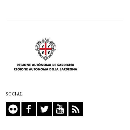
SOCIAL