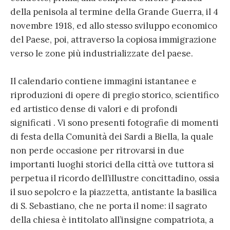
della penisola al termine della Grande Guerra, il 4
novembre 1918, ed allo stesso sviluppo economico
del Paese, poi, attraverso la copiosa immigrazione
verso le zone più industrializzate del paese.
Il calendario contiene immagini istantanee e
riproduzioni di opere di pregio storico, scientifico
ed artistico dense di valori e di profondi
significati . Vi sono presenti fotografie di momenti
di festa della Comunità dei Sardi a Biella, la quale
non perde occasione per ritrovarsi in due
importanti luoghi storici della città ove tuttora si
perpetua il ricordo dell’illustre concittadino, ossia
il suo sepolcro e la piazzetta, antistante la basilica
di S. Sebastiano, che ne porta il nome: il sagrato
della chiesa è intitolato all’insigne compatriota, a