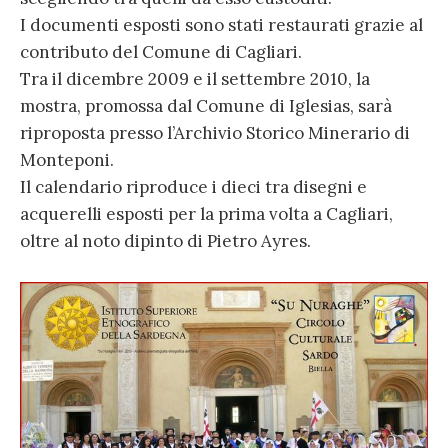
I documenti esposti sono stati restaurati grazie al
contributo del Comune di Cagliari.
Tra il dicembre 2009 e il settembre 2010, la
mostra, promossa dal Comune di Iglesias, sarà
riproposta presso l’Archivio Storico Minerario di
Monteponi.
Il calendario riproduce i dieci tra disegni e
acquerelli esposti per la prima volta a Cagliari,
oltre al noto dipinto di Pietro Ayres.