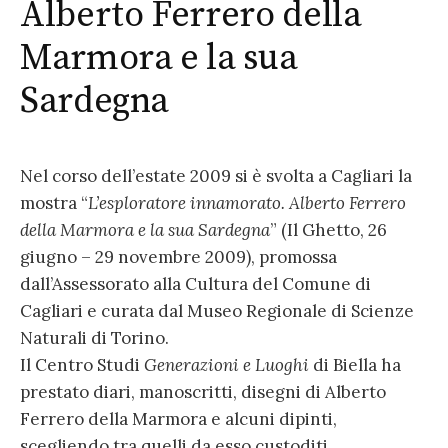
Alberto Ferrero della
Marmora e la sua
Sardegna
Nel corso dell’estate 2009 si è svolta a Cagliari la
mostra “
L’esploratore innamorato. Alberto Ferrero
della Marmora e la sua Sardegna
” (Il Ghetto, 26
giugno – 29 novembre 2009), promossa
dall’Assessorato alla Cultura del Comune di
Cagliari e curata dal Museo Regionale di Scienze
Naturali di Torino.
Il Centro Studi
Generazioni e Luoghi
di Biella ha
prestato diari, manoscritti, disegni di Alberto
Ferrero della Marmora e alcuni dipinti,
scegliendo tra quelli da esso custoditi.