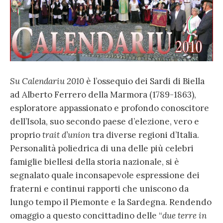
Su Calendariu 2010
è l’ossequio dei Sardi di Biella
ad Alberto Ferrero della Marmora (1789-1863),
esploratore appassionato e profondo conoscitore
dell’Isola, suo secondo paese d’elezione, vero e
proprio
trait d’union
tra diverse regioni d’Italia.
Personalità poliedrica di una delle più celebri
famiglie biellesi della storia nazionale, si è
segnalato quale inconsapevole espressione dei
fraterni e continui rapporti che uniscono da
lungo tempo il Piemonte e la Sardegna. Rendendo
omaggio a questo concittadino delle “
due terre in