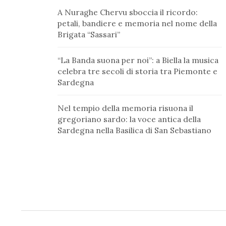
A Nuraghe Chervu sboccia il ricordo:
petali, bandiere e memoria nel nome della
Brigata “Sassari”
“La Banda suona per noi”: a Biella la musica
celebra tre secoli di storia tra Piemonte e
Sardegna
Nel tempio della memoria risuona il
gregoriano sardo: la voce antica della
Sardegna nella Basilica di San Sebastiano