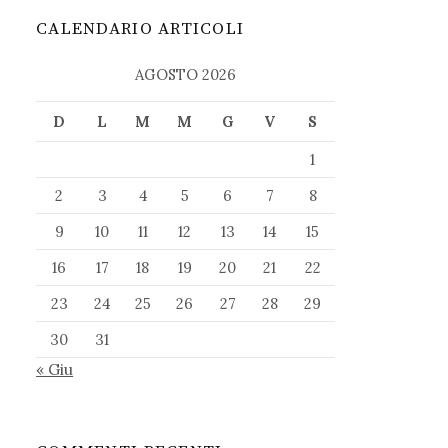
CALENDARIO ARTICOLI
AGOSTO 2026
D
L
M
M
G
V
S
1
2
3
4
5
6
7
8
9
10
11
12
13
14
15
16
17
18
19
20
21
22
23
24
25
26
27
28
29
30
31
« Giu