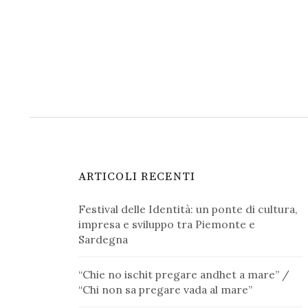
ARTICOLI RECENTI
Festival delle Identità: un ponte di cultura,
impresa e sviluppo tra Piemonte e
Sardegna
“Chie no ischit pregare andhet a mare” /
“Chi non sa pregare vada al mare”