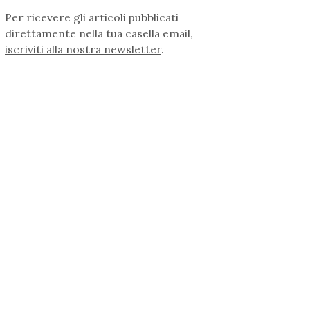
Per ricevere gli articoli pubblicati
direttamente nella tua casella email,
iscriviti alla nostra newsletter
.