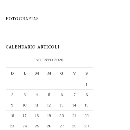
FOTOGRAFIAS
CALENDARIO ARTICOLI
AGOSTO 2026
D
L
M
M
G
V
S
1
2
3
4
5
6
7
8
9
10
11
12
13
14
15
16
17
18
19
20
21
22
23
24
25
26
27
28
29