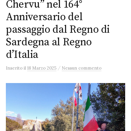
Chervu” nel 164°
Anniversario del
passaggio dal Regno di
Sardegna al Regno
d’Italia
/
Inserito
il
18 Marzo 2025
Nessun commento