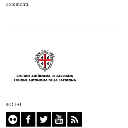
commenti
.
SOCIAL