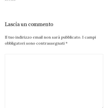
Lascia un commento
Il tuo indirizzo email non sarà pubblicato.
I campi
obbligatori sono contrassegnati
*