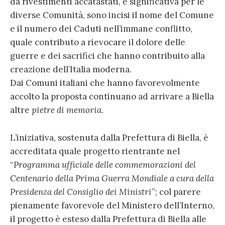
da rivestimenti accatastati, e significativa per le
diverse Comunità, sono incisi il nome del Comune
e il numero dei Caduti nell’immane conflitto,
quale contributo a rievocare il dolore delle
guerre e dei sacrifici che hanno contribuito alla
creazione dell’Italia moderna.
Dai Comuni italiani che hanno favorevolmente
accolto la proposta continuano ad arrivare a Biella
altre
pietre di memoria
.
L’iniziativa, sostenuta dalla Prefettura di Biella, è
accreditata quale progetto rientrante nel
“
Programma ufficiale delle commemorazioni del
Centenario della Prima Guerra Mondiale a cura della
Presidenza del Consiglio dei Ministri
”; col parere
pienamente favorevole del Ministero dell’Interno,
il progetto è esteso dalla Prefettura di Biella alle