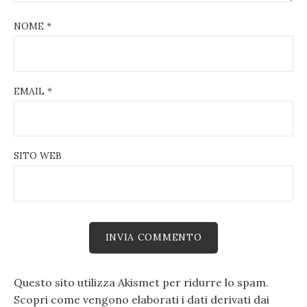
NOME
*
EMAIL
*
SITO WEB
Questo sito utilizza Akismet per ridurre lo spam.
Scopri come vengono elaborati i dati derivati dai