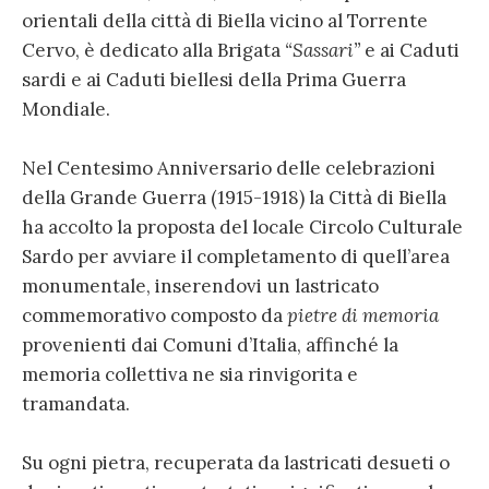
orientali della città di Biella vicino al Torrente
Cervo, è dedicato alla Brigata
“Sassari”
e ai Caduti
sardi e ai Caduti biellesi della Prima Guerra
Mondiale.
Nel Centesimo Anniversario delle celebrazioni
della Grande Guerra (1915-1918) la Città di Biella
ha accolto la proposta del locale Circolo Culturale
Sardo per avviare il completamento di quell’area
monumentale, inserendovi un lastricato
commemorativo composto da
pietre di memoria
provenienti dai Comuni d’Italia, affinché la
memoria collettiva ne sia rinvigorita e
tramandata.
Su ogni pietra, recuperata da lastricati desueti o