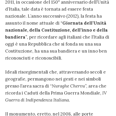
2011, in occasione del 150° anniversario dell’Unità
d’Italia, tale data è tornata ad essere festa
nazionale. L’anno successivo (2012), la festa ha
assunto il nome attuale di
“
Giornata dell’Unità
nazionale, della Costituzione, dell’inno e della
bandiera
”
,
per ricordare agli italiani che l’Italia di
oggi è una Repubblica che si fonda su una sua
Costituzione, ha una sua bandiera e un inno ben
riconosciuti e riconoscibili.
Ideali risorgimentali che, attraversando secoli e
geografie, permangono nei gesti e nei simboli
presso l’area sacra di “
Nuraghe Chervu
”, area che
ricorda i Caduti della Prima Guerra Mondiale,
IV
Guerra di Indipendenza Italiana.
Il monumento, eretto, nel 2008, alle porte