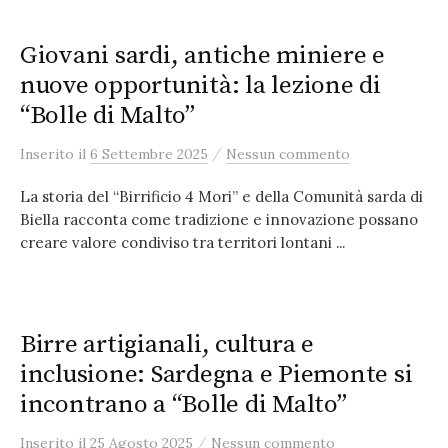
Giovani sardi, antiche miniere e
nuove opportunità: la lezione di
“Bolle di Malto”
/
Inserito
il
6 Settembre 2025
Nessun commento
La storia del “Birrificio 4 Mori” e della Comunità sarda di
Biella racconta come tradizione e innovazione possano
creare valore condiviso tra territori lontani ...
Birre artigianali, cultura e
inclusione: Sardegna e Piemonte si
incontrano a “Bolle di Malto”
/
Inserito
il
25 Agosto 2025
Nessun commento