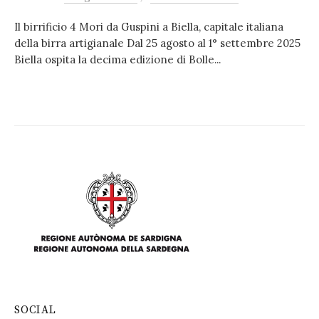
Il birrificio 4 Mori da Guspini a Biella, capitale italiana
della birra artigianale Dal 25 agosto al 1° settembre 2025
Biella ospita la decima edizione di Bolle...
SOCIAL