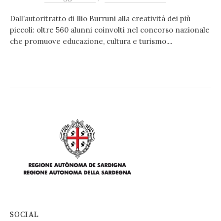
Dall’autoritratto di Ilio Burruni alla creatività dei più
piccoli: oltre 560 alunni coinvolti nel concorso nazionale
che promuove educazione, cultura e turismo....
SOCIAL