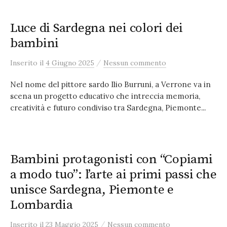
Luce di Sardegna nei colori dei
bambini
/
Inserito
il
4 Giugno 2025
Nessun commento
Nel nome del pittore sardo Ilio Burruni, a Verrone va in
scena un progetto educativo che intreccia memoria,
creatività e futuro condiviso tra Sardegna, Piemonte...
Bambini protagonisti con “Copiami
a modo tuo”: l’arte ai primi passi che
unisce Sardegna, Piemonte e
Lombardia
/
Inserito
il
23 Maggio 2025
Nessun commento