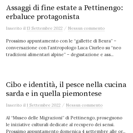
Assaggi di fine estate a Pettinengo:
erbaluce protagonista
/
Inserito
il
13 Settembre 2022
Nessun commento
Prossimo appuntamento con le “gallette di Beura” –
conversazione con l’antropologo Luca Ciurleo su “neo
tradizioni alimentari alpine” – degustazione e ass...
Cibo e identità, il pesce nella cucina
sarda e in quella piemontese
/
Inserito
il
1 Settembre 2022
Nessun commento
Al “Museo delle Migrazioni” di Pettinengo, proseguono
le iniziative culturali dedicate al recupero dei sensi.
Prossimo appuntamento domenica 4 settembre alle or...