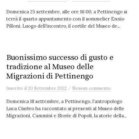
Domenica 25 settembre, alle ore 16:00, a Pettinengo si
terrà il quarto appuntamento con il sommelier Ennio
Pilloni. Luogo dell’incontro, il cortile del Museo de...
Buonissimo successo di gusto e
tradizione al Museo delle
Migrazioni di Pettinengo
/
Inserito
il
20 Settembre 2022
Nessun commento
Domenica 18 settembre, a Pettinengo, l’antropologo
Luca Ciurleo ha raccontato ai presenti al Museo delle
Migrazioni, Cammini e Storie di Popoli, la storie della...