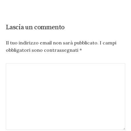
Lascia un commento
Il tuo indirizzo email non sarà pubblicato.
I campi
obbligatori sono contrassegnati
*