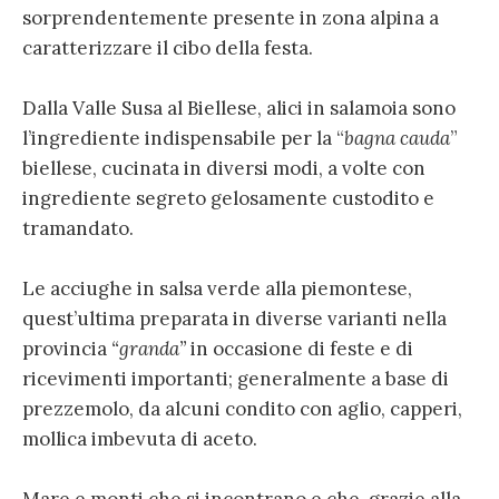
sorprendentemente presente in zona alpina a
caratterizzare il cibo della festa.
Dalla Valle Susa al Biellese, alici in salamoia sono
l’ingrediente indispensabile per la “
bagna cauda
”
biellese, cucinata in diversi modi, a volte con
ingrediente segreto gelosamente custodito e
tramandato.
Le acciughe in salsa verde alla piemontese,
quest’ultima preparata in diverse varianti nella
provincia
“granda”
in occasione di feste e di
ricevimenti importanti; generalmente a base di
prezzemolo, da alcuni condito con aglio, capperi,
mollica imbevuta di aceto.