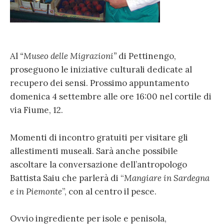
Al
“Museo delle Migrazioni”
di Pettinengo,
proseguono le iniziative culturali dedicate al
recupero dei sensi. Prossimo appuntamento
domenica 4 settembre alle ore 16:00 nel cortile di
via Fiume, 12.
Momenti di incontro gratuiti per visitare gli
allestimenti museali. Sarà anche possibile
ascoltare la conversazione dell’antropologo
Battista Saiu che parlerà di “
Mangiare in Sardegna
e in Piemonte
”, con al centro il pesce.
Ovvio ingrediente per isole e penisola,