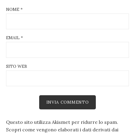
NOME
*
EMAIL
*
SITO WEB
Questo sito utilizza Akismet per ridurre lo spam.
Scopri come vengono elaborati i dati derivati dai