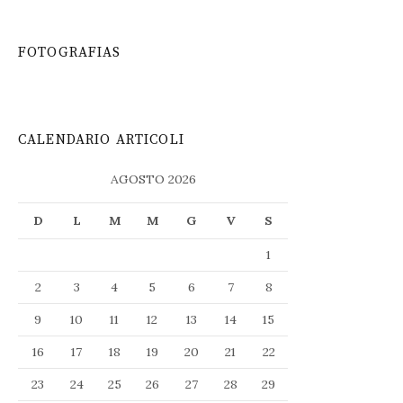
FOTOGRAFIAS
CALENDARIO ARTICOLI
AGOSTO 2026
D
L
M
M
G
V
S
1
2
3
4
5
6
7
8
9
10
11
12
13
14
15
16
17
18
19
20
21
22
23
24
25
26
27
28
29