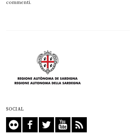
commenti
.
SOCIAL