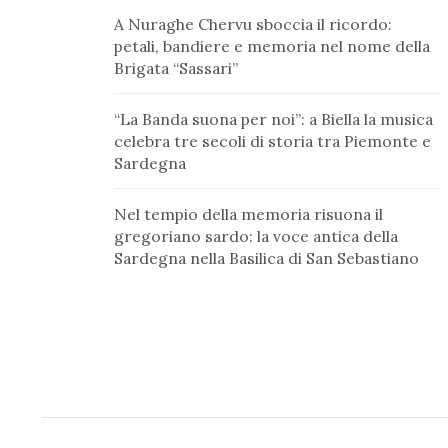
A Nuraghe Chervu sboccia il ricordo:
petali, bandiere e memoria nel nome della
Brigata “Sassari”
“La Banda suona per noi”: a Biella la musica
celebra tre secoli di storia tra Piemonte e
Sardegna
Nel tempio della memoria risuona il
gregoriano sardo: la voce antica della
Sardegna nella Basilica di San Sebastiano