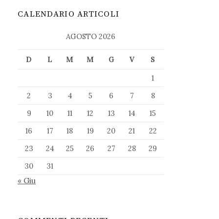
CALENDARIO ARTICOLI
AGOSTO 2026
D
L
M
M
G
V
S
1
2
3
4
5
6
7
8
9
10
11
12
13
14
15
16
17
18
19
20
21
22
23
24
25
26
27
28
29
30
31
« Giu