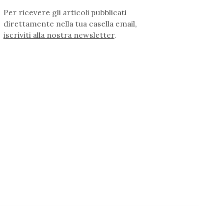
Per ricevere gli articoli pubblicati
direttamente nella tua casella email,
iscriviti alla nostra newsletter
.