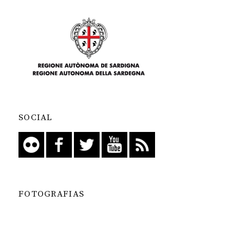
SOCIAL
FOTOGRAFIAS