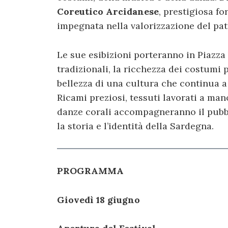
Coreutico Arcidanese
, prestigiosa 
impegnata nella valorizzazione del pat
Le sue esibizioni porteranno in Piazza V
tradizionali, la ricchezza dei costumi p
bellezza di una cultura che continua a
Ricami preziosi, tessuti lavorati a man
danze corali accompagneranno il pubbl
la storia e l’identità della Sardegna.
PROGRAMMA
Giovedì 18 giugno