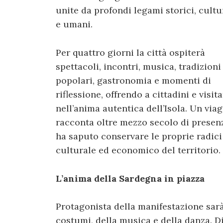
unite da profondi legami storici, cultu
e umani.
Per quattro giorni la città ospiterà
spettacoli, incontri, musica, tradizioni
popolari, gastronomia e momenti di
riflessione, offrendo a cittadini e visi
nell’anima autentica dell’Isola. Un vi
racconta oltre mezzo secolo di presen
ha saputo conservare le proprie radici
culturale ed economico del territorio.
L’anima della Sardegna in piazza
Protagonista della manifestazione sarà
costumi, della musica e della danza. Di