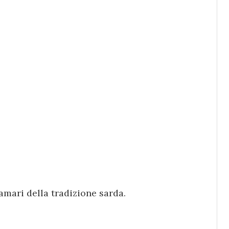
e amari della tradizione sarda.