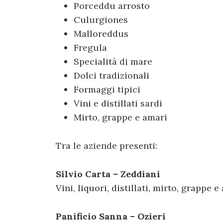
Porceddu arrosto
Culurgiones
Malloreddus
Fregula
Specialità di mare
Dolci tradizionali
Formaggi tipici
Vini e distillati sardi
Mirto, grappe e amari
Tra le aziende presenti:
Silvio Carta – Zeddiani
Vini, liquori, distillati, mirto, grappe 
Panificio Sanna – Ozieri