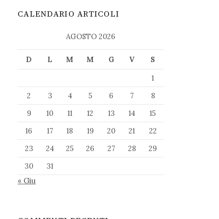
CALENDARIO ARTICOLI
AGOSTO 2026
D
L
M
M
G
V
S
1
2
3
4
5
6
7
8
9
10
11
12
13
14
15
16
17
18
19
20
21
22
23
24
25
26
27
28
29
30
31
« Giu