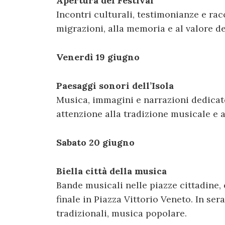
Apertura del Festival
Incontri culturali, testimonianze e rac
migrazioni, alla memoria e al valore de
Venerdì 19 giugno
Paesaggi sonori dell’Isola
Musica, immagini e narrazioni dedicat
attenzione alla tradizione musicale e a
Sabato 20 giugno
Biella città della musica
Bande musicali nelle piazze cittadine, 
finale in Piazza Vittorio Veneto. In se
tradizionali, musica popolare.