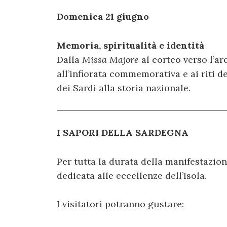
Domenica 21 giugno
Memoria, spiritualità e identità
Dalla
Missa Majore
al corteo verso l’
all’infiorata commemorativa e ai riti 
dei Sardi alla storia nazionale.
I SAPORI DELLA SARDEGNA
Per tutta la durata della manifestazio
dedicata alle eccellenze dell’Isola.
I visitatori potranno gustare: