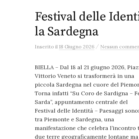
Festival delle Ident
la Sardegna
/
Inserito
il
18 Giugno 2026
Nessun comme
BIELLA – Dal 18 al 21 giugno 2026, Piaz
Vittorio Veneto si trasformerà in una
piccola Sardegna nel cuore del Piemon
Torna infatti “Su Coro de Sardigna – F
Sarda”, appuntamento centrale del
Festival delle Identità – Paesaggi sono
tra Piemonte e Sardegna, una
manifestazione che celebra l’incontro 
due terre geograficamente lontane ma