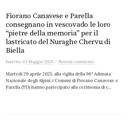
Fiorano Canavese e Parella
consegnano in vescovado le loro
“pietre della memoria” per il
lastricato del Nuraghe Chervu di
Biella
/
Inserito
il
1 Maggio 2025
Nessun commento
Martedì 29 aprile 2025, alla vigilia della 96ª Adunata
Nazionale degli Alpini, i Comuni di Fiorano Canavese e
Parella (TO) hanno partecipato alla cerimonia di c...