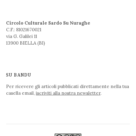
Circolo Culturale Sardo Su Nuraghe
C.F.: 81021670021
via G. Galilei 11
13900 BIELLA (BI)
SU BANDU
Per ricevere gli articoli pubblicati direttamente nella tua
casella email,
iscriviti alla nostra newsletter
.