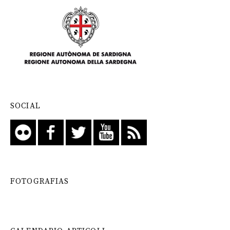
SOCIAL
FOTOGRAFIAS