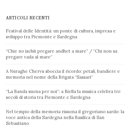
ARTICOLI RECENTI
Festival delle Identità: un ponte di cultura, impresa e
sviluppo tra Piemonte e Sardegna
“Chie no ischit pregare andhet a mare” / “Chi non sa
pregare vada al mare”
A Nuraghe Chervu sboccia il ricordo: petali, bandiere e
memoria nel nome della Brigata “Sassari”
“La Banda suona per noi”: a Biella la musica celebra tre
secoli di storia tra Piemonte e Sardegna
Nel tempio della memoria risuona il gregoriano sardo: la
voce antica della Sardegna nella Basilica di San
Sebastiano