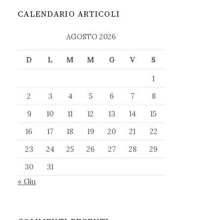
CALENDARIO ARTICOLI
AGOSTO 2026
D
L
M
M
G
V
S
1
2
3
4
5
6
7
8
9
10
11
12
13
14
15
16
17
18
19
20
21
22
23
24
25
26
27
28
29
30
31
« Giu