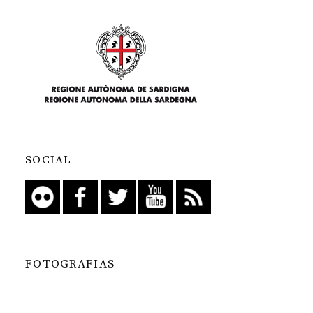
SOCIAL
FOTOGRAFIAS