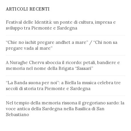
ARTICOLI RECENTI
Festival delle Identità: un ponte di cultura, impresa e
sviluppo tra Piemonte e Sardegna
“Chie no ischit pregare andhet a mare” / “Chi non sa
pregare vada al mare”
A Nuraghe Chervu sboccia il ricordo: petali, bandiere e
memoria nel nome della Brigata “Sassari”
“La Banda suona per noi”: a Biella la musica celebra tre
secoli di storia tra Piemonte e Sardegna
Nel tempio della memoria risuona il gregoriano sardo: la
voce antica della Sardegna nella Basilica di San
Sebastiano