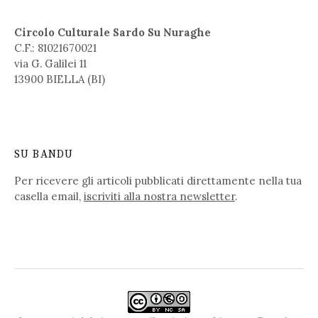
Circolo Culturale Sardo Su Nuraghe
C.F.: 81021670021
via G. Galilei 11
13900 BIELLA (BI)
SU BANDU
Per ricevere gli articoli pubblicati direttamente nella tua
casella email,
iscriviti alla nostra newsletter
.