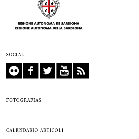
SOCIAL
FOTOGRAFIAS
CALENDARIO ARTICOLI