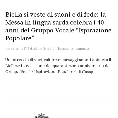
Biella si veste di suoni e di fede: la
Messa in lingua sarda celebra i 40
anni del Gruppo Vocale “Ispirazione
Popolare”
/
Inserito
il
17 Ottobre 2025
Nessun commento
Un intreccio di voci, culture e paesaggi sonori animerà il
Biellese in occasione del quarantesimo anniversario del
Gruppo Vocale “Ispirazione Popolare” di Casap...