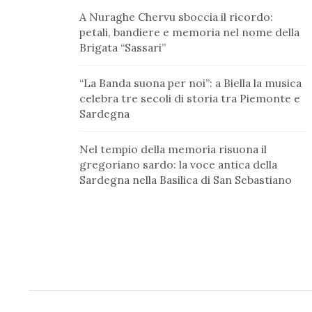
A Nuraghe Chervu sboccia il ricordo:
petali, bandiere e memoria nel nome della
Brigata “Sassari”
“La Banda suona per noi”: a Biella la musica
celebra tre secoli di storia tra Piemonte e
Sardegna
Nel tempio della memoria risuona il
gregoriano sardo: la voce antica della
Sardegna nella Basilica di San Sebastiano