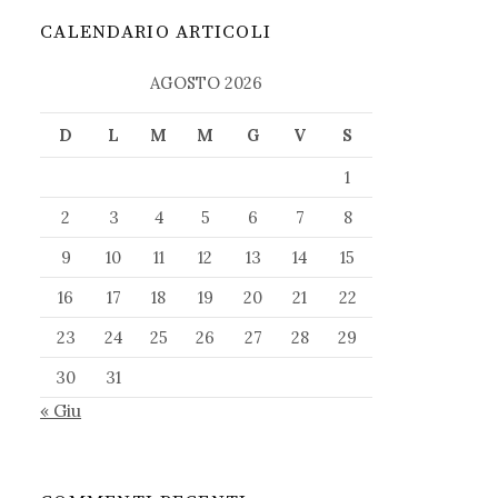
CALENDARIO ARTICOLI
AGOSTO 2026
D
L
M
M
G
V
S
1
2
3
4
5
6
7
8
9
10
11
12
13
14
15
16
17
18
19
20
21
22
23
24
25
26
27
28
29
30
31
« Giu