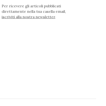
Per ricevere gli articoli pubblicati
direttamente nella tua casella email,
iscriviti alla nostra newsletter
.