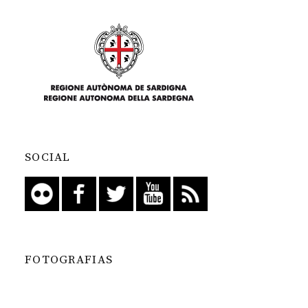
SOCIAL
FOTOGRAFIAS