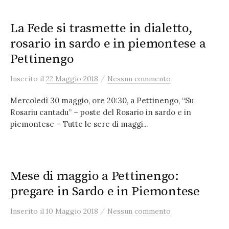
La Fede si trasmette in dialetto,
rosario in sardo e in piemontese a
Pettinengo
/
Inserito
il
22 Maggio 2018
Nessun commento
Mercoledì 30 maggio, ore 20:30, a Pettinengo, “Su
Rosariu cantadu” – poste del Rosario in sardo e in
piemontese – Tutte le sere di maggi...
Mese di maggio a Pettinengo:
pregare in Sardo e in Piemontese
/
Inserito
il
10 Maggio 2018
Nessun commento