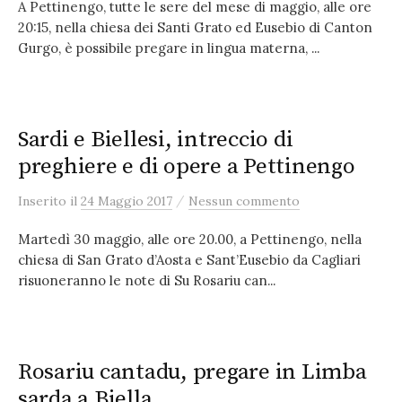
A Pettinengo, tutte le sere del mese di maggio, alle ore
20:15, nella chiesa dei Santi Grato ed Eusebio di Canton
Gurgo, è possibile pregare in lingua materna, ...
Sardi e Biellesi, intreccio di
preghiere e di opere a Pettinengo
/
Inserito
il
24 Maggio 2017
Nessun commento
Martedì 30 maggio, alle ore 20.00, a Pettinengo, nella
chiesa di San Grato d’Aosta e Sant’Eusebio da Cagliari
risuoneranno le note di Su Rosariu can...
Rosariu cantadu, pregare in Limba
sarda a Biella