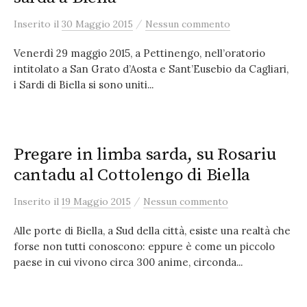
/
Inserito
il
30 Maggio 2015
Nessun commento
Venerdì 29 maggio 2015, a Pettinengo, nell’oratorio
intitolato a San Grato d’Aosta e Sant’Eusebio da Cagliari,
i Sardi di Biella si sono uniti...
Pregare in limba sarda, su Rosariu
cantadu al Cottolengo di Biella
/
Inserito
il
19 Maggio 2015
Nessun commento
Alle porte di Biella, a Sud della città, esiste una realtà che
forse non tutti conoscono: eppure è come un piccolo
paese in cui vivono circa 300 anime, circonda...