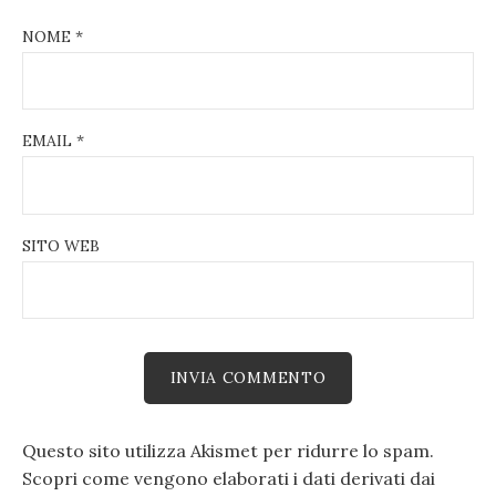
NOME
*
EMAIL
*
SITO WEB
Questo sito utilizza Akismet per ridurre lo spam.
Scopri come vengono elaborati i dati derivati dai