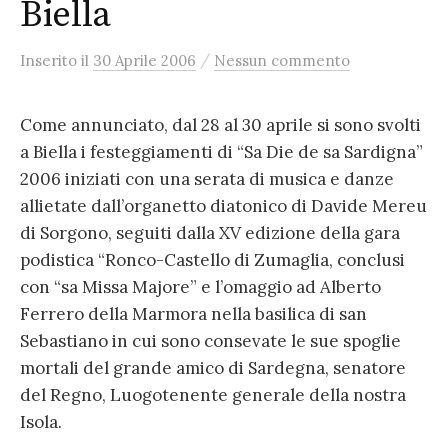
Biella
/
Inserito
il
30 Aprile 2006
Nessun commento
Come annunciato, dal 28 al 30 aprile si sono svolti
a Biella i festeggiamenti di “Sa Die de sa Sardigna”
2006 iniziati con una serata di musica e danze
allietate dall’organetto diatonico di Davide Mereu
di Sorgono, seguiti dalla XV edizione della gara
podistica “Ronco-Castello di Zumaglia, conclusi
con “sa Missa Majore” e l’omaggio ad Alberto
Ferrero della Marmora nella basilica di san
Sebastiano in cui sono consevate le sue spoglie
mortali del grande amico di Sardegna, senatore
del Regno, Luogotenente generale della nostra
Isola.