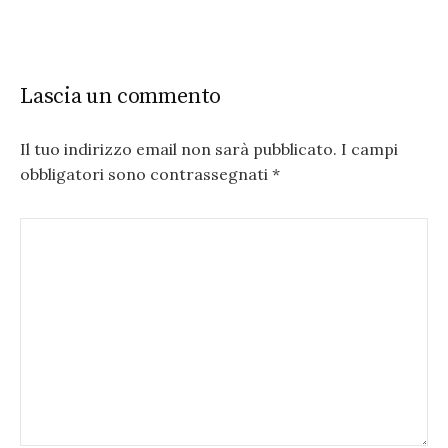
Lascia un commento
Il tuo indirizzo email non sarà pubblicato.
I campi
obbligatori sono contrassegnati
*