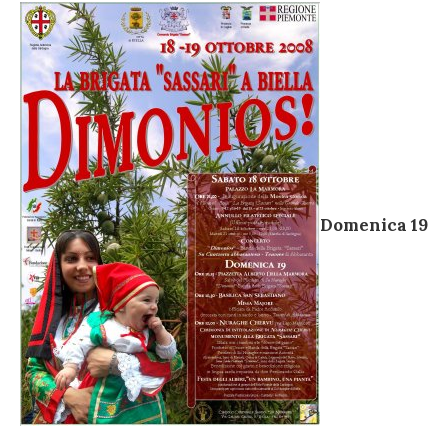
Domenica 19