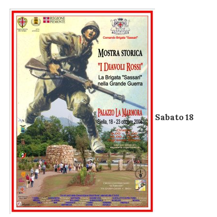
Sabato 18