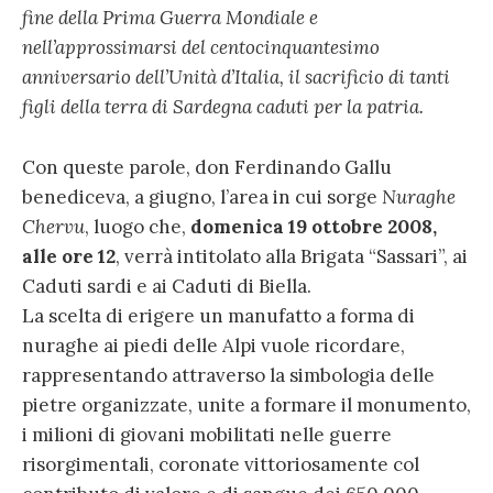
fine della Prima Guerra Mondiale e
nell’approssimarsi del centocinquantesimo
anniversario dell’Unità d’Italia, il sacrificio di tanti
figli della terra di Sardegna caduti per la patria.
Con queste parole, don Ferdinando Gallu
benediceva, a giugno, l’area in cui sorge
Nuraghe
Chervu
, luogo che,
domenica 19 ottobre 2008,
alle ore 12
, verrà intitolato alla Brigata “Sassari”, ai
Caduti sardi e ai Caduti di Biella.
La scelta di erigere un manufatto a forma di
nuraghe ai piedi delle Alpi vuole ricordare,
rappresentando attraverso la simbologia delle
pietre organizzate, unite a formare il monumento,
i milioni di giovani mobilitati nelle guerre
risorgimentali, coronate vittoriosamente col