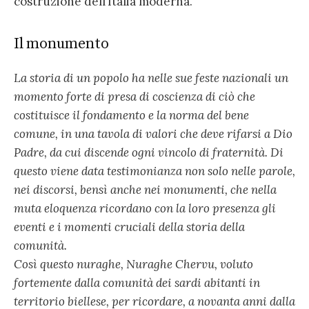
costruzione dell’Italia moderna.
Il monumento
La storia di un popolo ha nelle sue feste nazionali un
mo­mento forte di presa di coscienza di ciò che
costituisce il fondamento e la norma del bene
comune, in una tavola di valori che deve rifarsi a Dio
Padre, da cui discende ogni vincolo di fraternità. Di
questo viene data testimonianza non solo nelle parole,
nei discorsi, bensì anche nei monumenti, che nella
muta eloquenza ricordano con la loro presenza gli
eventi e i momenti cruciali della storia della
comunità.
Così questo nuraghe, Nuraghe Chervu, voluto
fortemente dalla comunità dei sardi abitanti in
territorio biellese, per ricordare, a novanta anni dalla