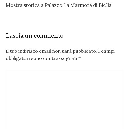
Mostra storica a Palazzo La Marmora di Biella
Lascia un commento
Il tuo indirizzo email non sarà pubblicato.
I campi
obbligatori sono contrassegnati
*