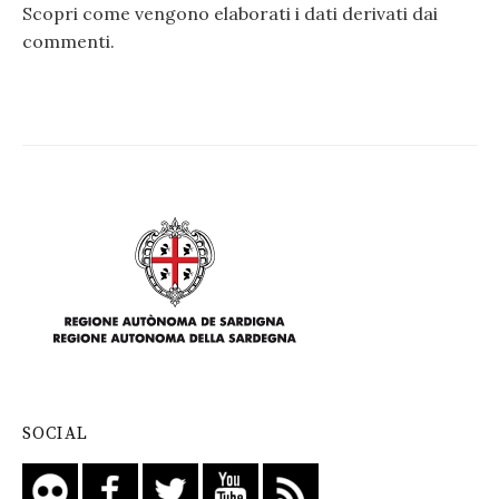
Scopri come vengono elaborati i dati derivati dai
commenti
.
SOCIAL