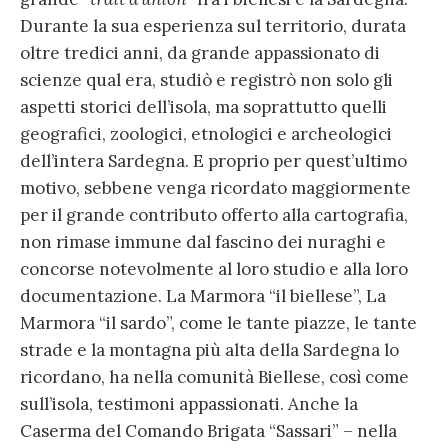
Durante la sua esperienza sul territorio, durata
oltre tredici anni, da grande appassionato di
scienze qual era, studiò e registrò non solo gli
aspetti storici dell’isola, ma soprattutto quelli
geografici, zoologici, etnologici e archeologici
dell’intera Sardegna. E proprio per quest’ultimo
motivo, sebbene venga ricordato maggiormente
per il grande contributo offerto alla cartografia,
non rimase immune dal fascino dei nuraghi e
concorse notevolmente al loro studio e alla loro
documentazione. La Marmora “il biellese”, La
Marmora “il sardo”, come le tante piazze, le tante
strade e la montagna più alta della Sardegna lo
ricordano, ha nella comunità Biellese, così come
sull’isola, testimoni appassionati. Anche la
Caserma del Comando Brigata “Sassari” – nella