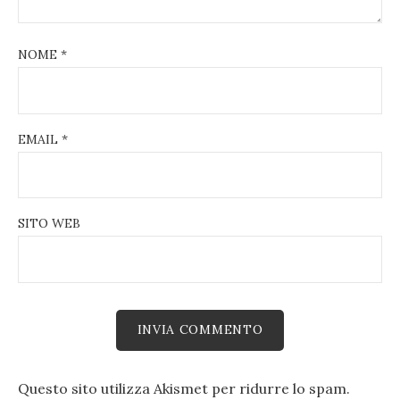
NOME
*
EMAIL
*
SITO WEB
Questo sito utilizza Akismet per ridurre lo spam.