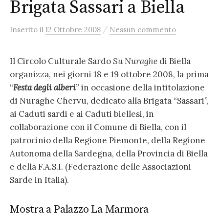
Brigata Sassari a Biella
/
Inserito
il
12 Ottobre 2008
Nessun commento
Il Circolo Culturale Sardo
Su Nuraghe
di Biella
organizza, nei giorni 18 e 19 ottobre 2008, la prima
“
Festa degli alberi
” in occasione della intitolazione
di Nuraghe Chervu, dedicato alla Brigata “Sassari”,
ai Caduti sardi e ai Caduti biellesi, in
collaborazione con il Comune di Biella, con il
patrocinio della Regione Piemonte, della Regione
Autonoma della Sardegna, della Provincia di Biella
e della F.A.S.I. (Federazione delle Associazioni
Sarde in Italia).
Mostra a Palazzo La Marmora