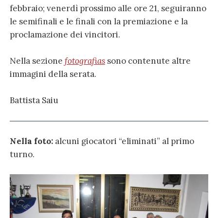
febbraio; venerdì prossimo alle ore 21, seguiranno
le semifinali e le finali con la premiazione e la
proclamazione dei vincitori.
Nella sezione
fotografias
sono contenute altre
immagini della serata.
Battista Saiu
Nella foto:
alcuni giocatori “eliminati” al primo
turno.