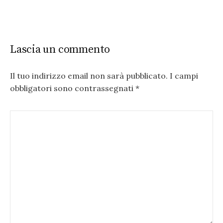
Lascia un commento
Il tuo indirizzo email non sarà pubblicato.
I campi
obbligatori sono contrassegnati
*