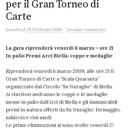
per il Gran Torneo di
Carte
/
Inserito
il
28 Febbraio 2009
Nessun commento
La gara riprenderà venerdì 6 marzo – ore 21
In palio Premi Arci Biella: coppe e medaglie
Riprenderà venerdì 6 marzo 2009, alle ore 21 il
Gran Torneo di Carte a “Scala Quaranta”
organizzato dal Circolo “Su Nuraghe” di Biella.
Ai vincitori andranno le coppe e le medaglie
messe in palio dall’Arci di Biella e gli immancabili
premi in natura offerti da Su Nuraghe: formaggio,
salsiccia e vini sardi.
Le prime eliminazioni si sono svolte venerdì 27