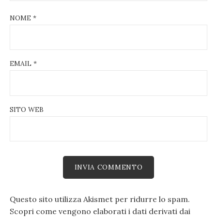
NOME
*
EMAIL
*
SITO WEB
Questo sito utilizza Akismet per ridurre lo spam.
Scopri come vengono elaborati i dati derivati dai