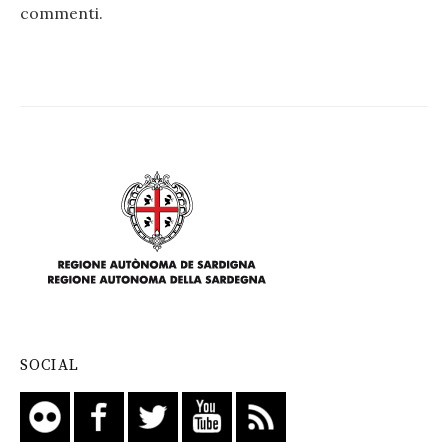
commenti
.
SOCIAL