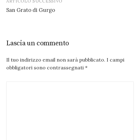
ARTICOLO SUCCESSIVO
San Grato di Gurgo
Lascia un commento
Il tuo indirizzo email non sarà pubblicato.
I campi
obbligatori sono contrassegnati
*