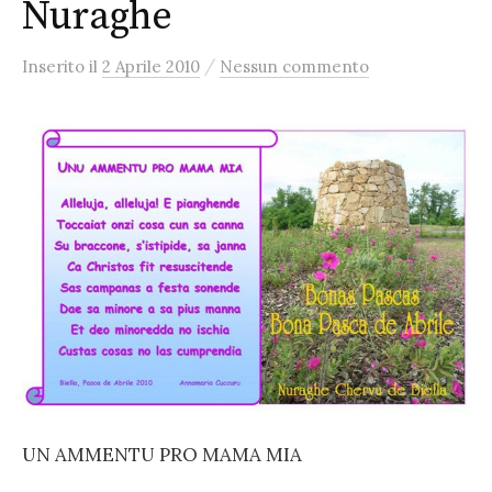
Nuraghe
/
Inserito
il
2 Aprile 2010
Nessun commento
UN AMMENTU PRO MAMA MIA