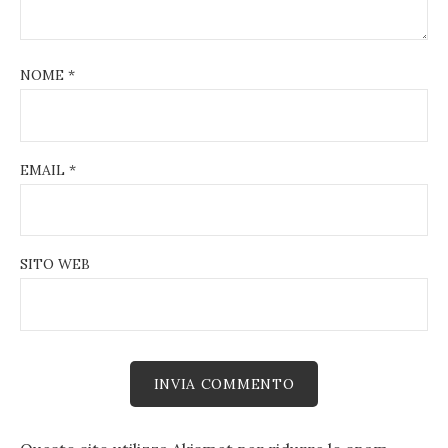
NOME
*
EMAIL
*
SITO WEB