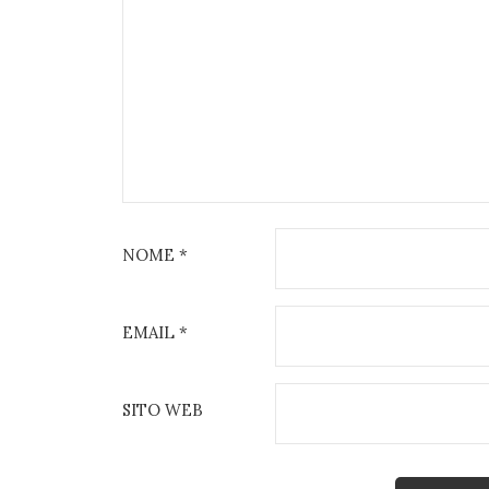
NOME
*
EMAIL
*
SITO WEB