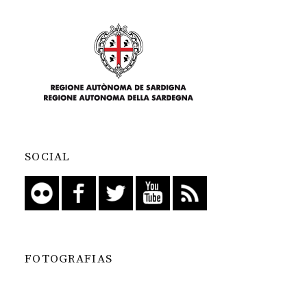
SOCIAL
FOTOGRAFIAS