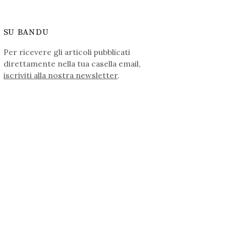
SU BANDU
Per ricevere gli articoli pubblicati
direttamente nella tua casella email,
iscriviti alla nostra newsletter
.