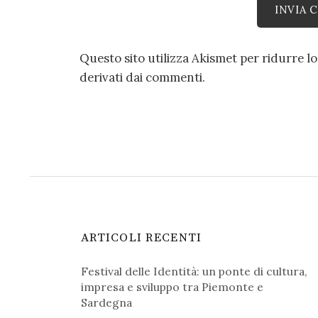
Questo sito utilizza Akismet per ridurre l
derivati dai commenti
.
ARTICOLI RECENTI
Festival delle Identità: un ponte di cultura,
impresa e sviluppo tra Piemonte e
Sardegna