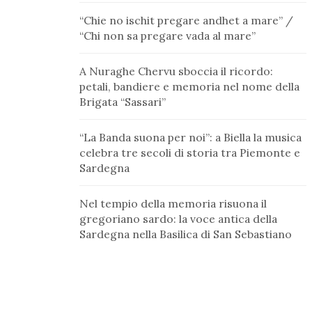
“Chie no ischit pregare andhet a mare” /
“Chi non sa pregare vada al mare”
A Nuraghe Chervu sboccia il ricordo:
petali, bandiere e memoria nel nome della
Brigata “Sassari”
“La Banda suona per noi”: a Biella la musica
celebra tre secoli di storia tra Piemonte e
Sardegna
Nel tempio della memoria risuona il
gregoriano sardo: la voce antica della
Sardegna nella Basilica di San Sebastiano