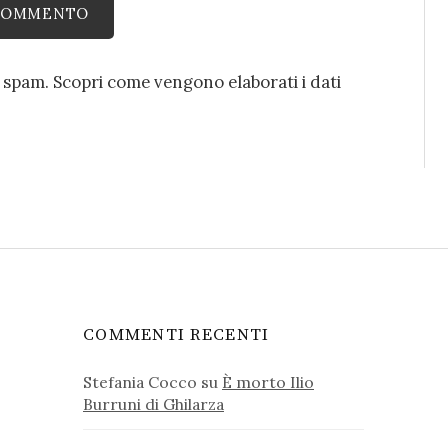
o spam.
Scopri come vengono elaborati i dati
COMMENTI RECENTI
Stefania Cocco
su
È morto Ilio
Burruni di Ghilarza