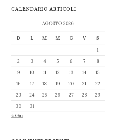
CALENDARIO ARTICOLI
AGOSTO 2026
D
L
M
M
G
V
S
1
2
3
4
5
6
7
8
9
10
11
12
13
14
15
16
17
18
19
20
21
22
23
24
25
26
27
28
29
30
31
« Giu