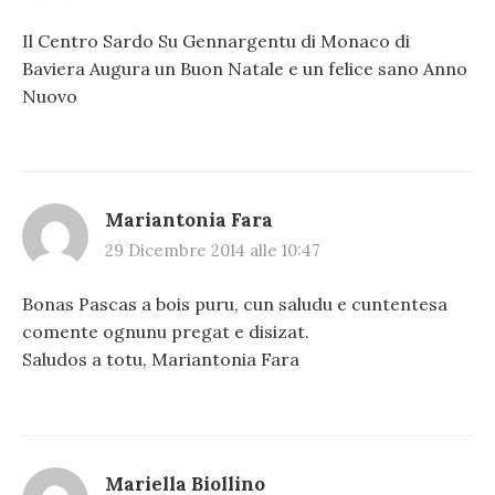
Il Centro Sardo Su Gennargentu di Monaco di
Baviera Augura un Buon Natale e un felice sano Anno
Nuovo
Mariantonia Fara
29 Dicembre 2014 alle 10:47
Bonas Pascas a bois puru, cun saludu e cuntentesa
comente ognunu pregat e disizat.
Saludos a totu, Mariantonia Fara
Mariella Biollino