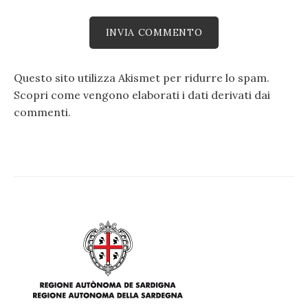
Questo sito utilizza Akismet per ridurre lo spam.
Scopri come vengono elaborati i dati derivati dai
commenti
.