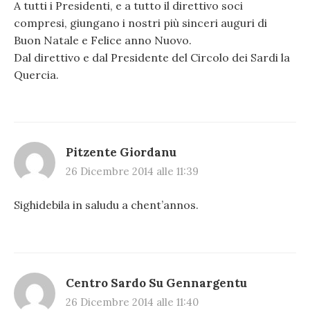
A tutti i Presidenti, e a tutto il direttivo soci
compresi, giungano i nostri più sinceri auguri di
Buon Natale e Felice anno Nuovo.
Dal direttivo e dal Presidente del Circolo dei Sardi la
Quercia.
Pitzente Giordanu
26 Dicembre 2014 alle 11:39
Sighidebila in saludu a chent’annos.
Centro Sardo Su Gennargentu
26 Dicembre 2014 alle 11:40