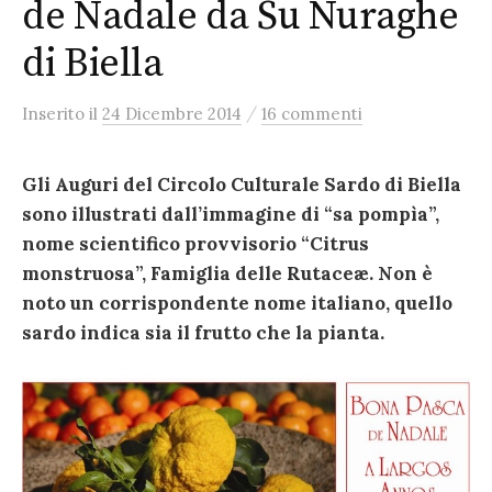
de Nadale da Su Nuraghe
di Biella
/
Inserito
il
24 Dicembre 2014
16 commenti
Gli Auguri del Circolo Culturale Sardo di Biella
sono illustrati dall’immagine di “sa pompìa”,
nome scientifico provvisorio “Citrus
monstruosa”, Famiglia delle Rutaceæ. Non è
noto un corrispondente nome italiano, quello
sardo indica sia il frutto che la pianta.