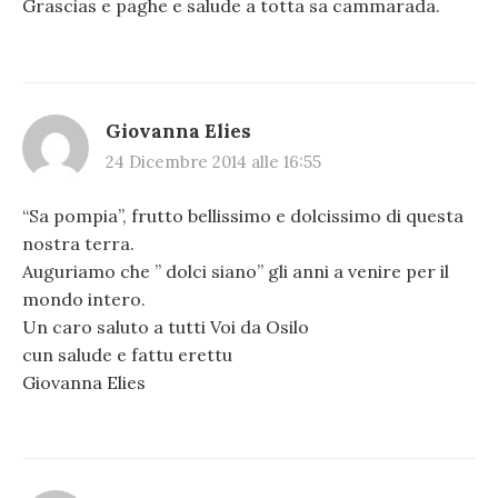
Grascias e paghe e salude a totta sa cammarada.
Giovanna Elies
24 Dicembre 2014 alle 16:55
“Sa pompia”, frutto bellissimo e dolcissimo di questa
nostra terra.
Auguriamo che ” dolci siano” gli anni a venire per il
mondo intero.
Un caro saluto a tutti Voi da Osilo
cun salude e fattu erettu
Giovanna Elies