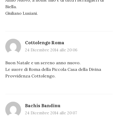
Biella.
Giuliano Lusiani.
Cottolengo Roma
24 Dicembre 2014 alle 20:06
Buon Natale e un sereno anno nuovo.
Le suore di Roma della Piccola Casa della Divina
Provvidenza Cottolengo.
Bachis Bandinu
24 Dicembre 2014 alle 20:07