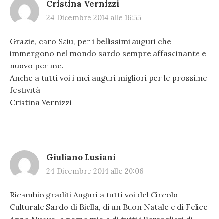
Cristina Vernizzi
24 Dicembre 2014 alle 16:55
Grazie, caro Saiu, per i bellissimi auguri che
immergono nel mondo sardo sempre affascinante e
nuovo per me.
Anche a tutti voi i mei auguri migliori per le prossime
festività
Cristina Vernizzi
Giuliano Lusiani
24 Dicembre 2014 alle 20:06
Ricambio graditi Auguri a tutti voi del Circolo
Culturale Sardo di Biella, di un Buon Natale e di Felice
Anno Nuovo, a nome mio e di tutti i Bersaglieri di