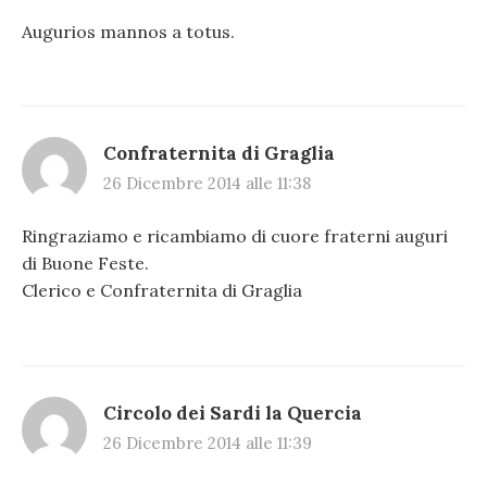
Augurios mannos a totus.
Confraternita di Graglia
26 Dicembre 2014 alle 11:38
Ringraziamo e ricambiamo di cuore fraterni auguri
di Buone Feste.
Clerico e Confraternita di Graglia
Circolo dei Sardi la Quercia
26 Dicembre 2014 alle 11:39