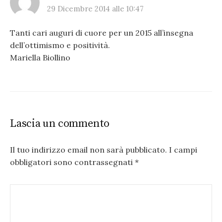
29 Dicembre 2014 alle 10:47
Tanti cari auguri di cuore per un 2015 all’insegna
dell’ottimismo e positività.
Mariella Biollino
Lascia un commento
Il tuo indirizzo email non sarà pubblicato.
I campi
obbligatori sono contrassegnati
*