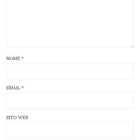
NOME
*
EMAIL
*
SITO WEB