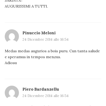
SARDITA’!
AUGURISSIMI A TUTTI.
Pinuccio Meloni
24 Dicembre 2014 alle 16:54
Medas medas augurios a bois puru. Cun tanta salude
e speramus in tempos menzus.
Adiosu
Piero Bardanzellu
24 Dicembre 2014 alle 16:54