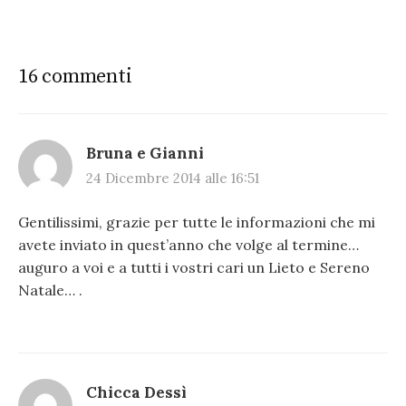
16 commenti
Bruna e Gianni
24 Dicembre 2014 alle 16:51
Gentilissimi, grazie per tutte le informazioni che mi
avete inviato in quest’anno che volge al termine…
auguro a voi e a tutti i vostri cari un Lieto e Sereno
Natale… .
Chicca Dessì