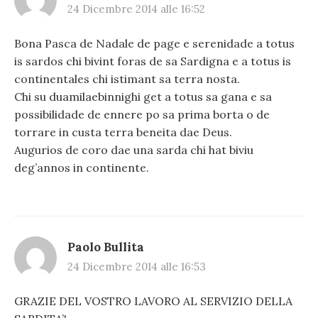
24 Dicembre 2014 alle 16:52
Bona Pasca de Nadale de page e serenidade a totus
is sardos chi bivint foras de sa Sardigna e a totus is
continentales chi istimant sa terra nosta.
Chi su duamilaebinnighi get a totus sa gana e sa
possibilidade de ennere po sa prima borta o de
torrare in custa terra beneita dae Deus.
Augurios de coro dae una sarda chi hat biviu
deg’annos in continente.
Paolo Bullita
24 Dicembre 2014 alle 16:53
GRAZIE DEL VOSTRO LAVORO AL SERVIZIO DELLA