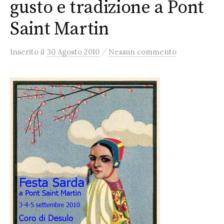
gusto e tradizione a Pont
Saint Martin
/
Inserito
il
30 Agosto 2010
Nessun commento