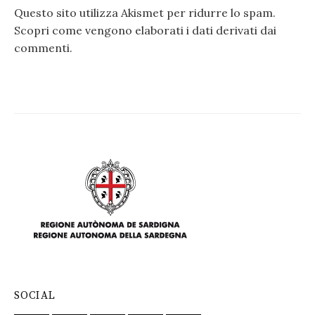
Questo sito utilizza Akismet per ridurre lo spam.
Scopri come vengono elaborati i dati derivati dai
commenti
.
SOCIAL