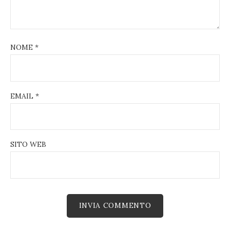
NOME
*
EMAIL
*
SITO WEB