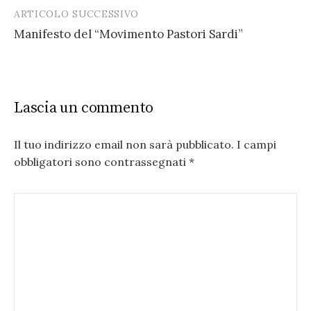
ARTICOLO SUCCESSIVO
Manifesto del “Movimento Pastori Sardi”
Lascia un commento
Il tuo indirizzo email non sarà pubblicato.
I campi
obbligatori sono contrassegnati
*