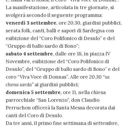
La manifestazione, articolata in tre giornate, si
svolgerà secondo il seguente programma:
venerdì 3 settembre
, ore 20.30, giardini pubblici,
serata folk, canti, balli e sapori di Sardegna con
esibizione del “Coro Polifonico di Desulo” e del
“Gruppo di ballo sardo di Bono”;
sabato 4 settembre
, dalle ore 18, in piazza IV
Novembre, esibizione del “Coro Polifonico di
Desulo”, del “Gruppo di ballo sardo di Bono” e del
coro “Viva Voce di Donnas”. Alle ore 20.30
“sa
chena sarda”
ai giardini pubblici;
domenica 5 settembre
, ore 11, nella chiesa
parrocchiale “San Lorenzo”, don Claudio
Perruchon officerà la Santa Messa decorata dai
canti del Coro di Desulo.
Da tre anni, il primo fine settimana di settembre,