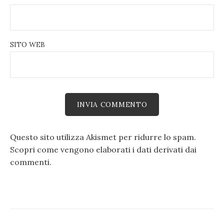
SITO WEB
Questo sito utilizza Akismet per ridurre lo spam.
Scopri come vengono elaborati i dati derivati dai
commenti
.