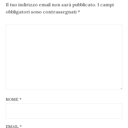
Il tuo indirizzo email non sarà pubblicato.
I campi
obbligatori sono contrassegnati
*
NOME
*
EMAIL
*