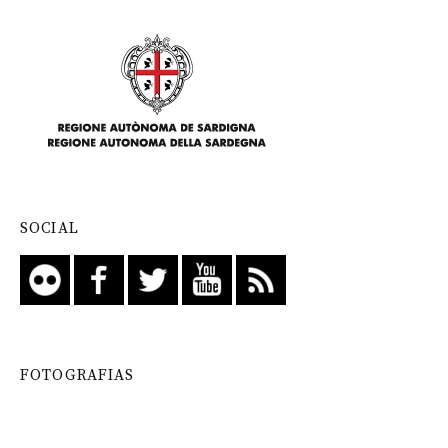
SOCIAL
FOTOGRAFIAS