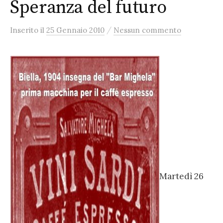
Speranza del futuro
/
Inserito
il
25 Gennaio 2010
Nessun commento
Martedì 26