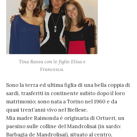
Tina Rassu con le figlie Elisa e
Francesca.
Sono la terza ed ultima figlia di una bella coppia di
sardi, trasferiti in continente subito dopo il loro
matrimonio; sono nata a Torino nel 1960 e da
quasi trent’anni vivo nel Biellese.
Mia madre Raimonda è originaria di Ortueri, un
paesino sulle colline del Mandrolisai (in sardo:
Barbagia de Mandrolisai), situato al centro,