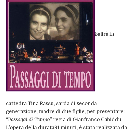
Salirà in
cattedra Tina Rassu, sarda di seconda
generazione, madre di due figlie, per presentare:
“
Passaggi di Tempo
” regia di Gianfranco Cabiddu.
L’opera della durata91 minuti, è stata realizzata da