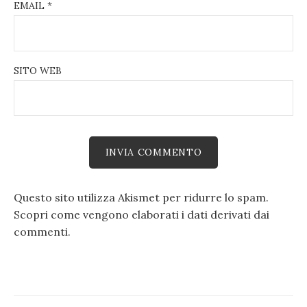
EMAIL
*
SITO WEB
Questo sito utilizza Akismet per ridurre lo spam.
Scopri come vengono elaborati i dati derivati dai
commenti
.