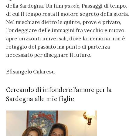
della Sardegna. Un film
puzzle
, Passaggi di tempo,
di cui il tempo resta il motore segreto della storia.
Nel mischiare dietro le quinte, prove e privato,
l’ondeggiare delle immagini fra vecchio e nuovo
apre orizzonti universali, dove la memoria non è
retaggio del passato ma punto di partenza
necessario per disegnare il futuro.
Efisangelo Calaresu
Cercando di infondere l’amore per la
Sardegna alle mie figlie