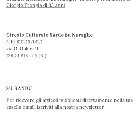
Giorgio Frongia di 83 anni
Circolo Culturale Sardo Su Nuraghe
C.F.: 81021670021
via G. Galilei 11
13900 BIELLA (BI)
SU BANDU
Per ricevere gli articoli pubblicati direttamente nella tua
casella email,
iscriviti alla nostra newsletter
.