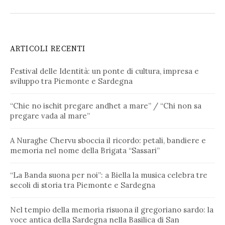
ARTICOLI RECENTI
Festival delle Identità: un ponte di cultura, impresa e
sviluppo tra Piemonte e Sardegna
“Chie no ischit pregare andhet a mare” / “Chi non sa
pregare vada al mare”
A Nuraghe Chervu sboccia il ricordo: petali, bandiere e
memoria nel nome della Brigata “Sassari”
“La Banda suona per noi”: a Biella la musica celebra tre
secoli di storia tra Piemonte e Sardegna
Nel tempio della memoria risuona il gregoriano sardo: la
voce antica della Sardegna nella Basilica di San