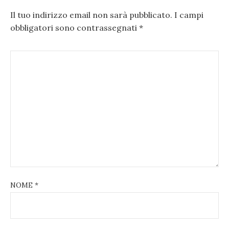
Il tuo indirizzo email non sarà pubblicato.
I campi
obbligatori sono contrassegnati
*
NOME
*