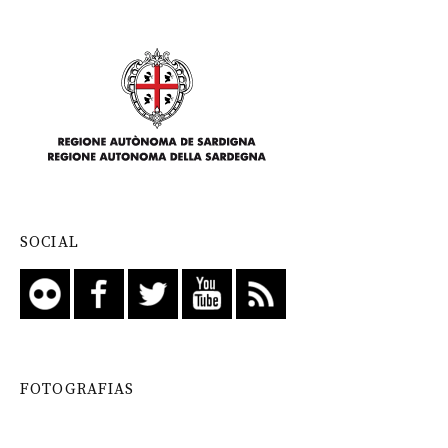
SOCIAL
FOTOGRAFIAS