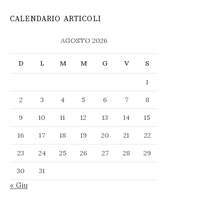
CALENDARIO ARTICOLI
AGOSTO 2026
D
L
M
M
G
V
S
1
2
3
4
5
6
7
8
9
10
11
12
13
14
15
16
17
18
19
20
21
22
23
24
25
26
27
28
29
30
31
« Giu