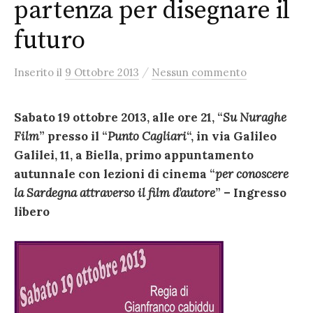
partenza per disegnare il
futuro
/
Inserito
il
9 Ottobre 2013
Nessun commento
Sabato 19 ottobre 2013, alle ore 21, “
Su Nuraghe
Film
” presso il “
Punto Cagliari
“, in via Galileo
Galilei, 11, a Biella, primo appuntamento
autunnale con lezioni di cinema “
per conoscere
la Sardegna attraverso il film d’autore
” – Ingresso
libero