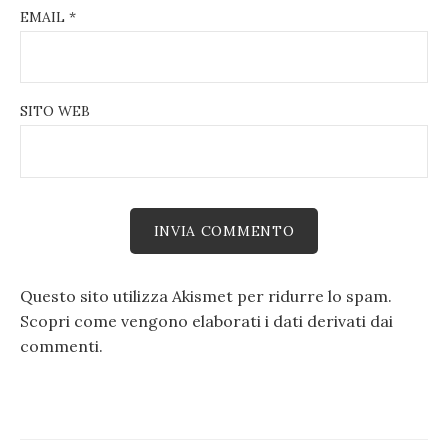
EMAIL
*
SITO WEB
Questo sito utilizza Akismet per ridurre lo spam.
Scopri come vengono elaborati i dati derivati dai
commenti
.