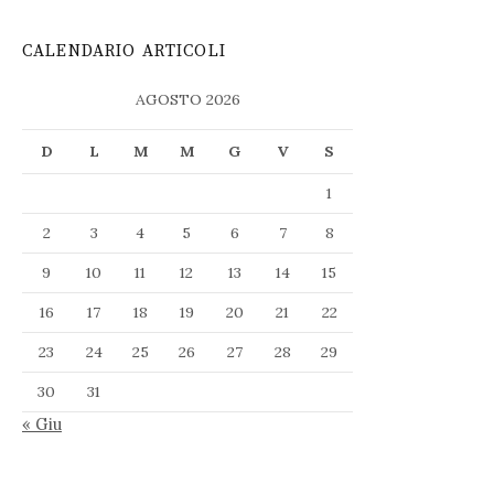
CALENDARIO ARTICOLI
AGOSTO 2026
D
L
M
M
G
V
S
1
2
3
4
5
6
7
8
9
10
11
12
13
14
15
16
17
18
19
20
21
22
23
24
25
26
27
28
29
30
31
« Giu