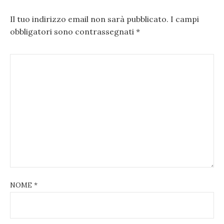
Il tuo indirizzo email non sarà pubblicato.
I campi
obbligatori sono contrassegnati
*
NOME
*