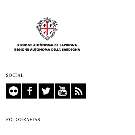
SOCIAL
FOTOGRAFIAS