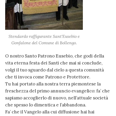
Stendardo raffigurante Sant'Eusebio e
Gonfalone del Comune di Bollengo.
O nostro Santo Patrono Eusebio, che godi della
vita eterna festa dei Santi che mai si conclude,
volgi il tuo sguardo dal cielo a questa comunità
che ti invoca come Patrono e Protettore.
Tu hai portato alla nostra terra piemontese la
freschezza del primo annuncio evangelico: fa’ che
sapiamo accoglierlo di nuovo, nell’attuale società
che spesso lo dimentica e l’abbandona.
Fa’ che il Vangelo alla cui diffusione hai hai