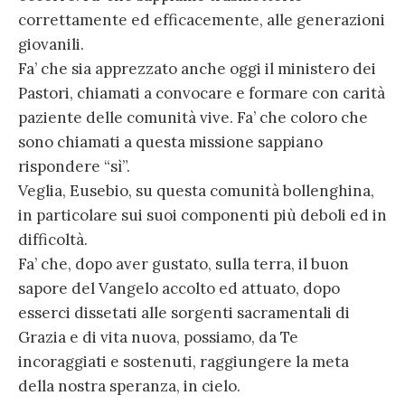
correttamente ed efficacemente, alle generazioni
giovanili.
Fa’ che sia apprezzato anche oggi il ministero dei
Pastori, chiamati a convocare e formare con carità
paziente delle comunità vive. Fa’ che coloro che
sono chiamati a questa missione sappiano
rispondere “sì”.
Veglia, Eusebio, su questa comunità bollenghina,
in particolare sui suoi componenti più deboli ed in
difficoltà.
Fa’ che, dopo aver gustato, sulla terra, il buon
sapore del Vangelo accolto ed attuato, dopo
esserci dissetati alle sorgenti sacramentali di
Grazia e di vita nuova, possiamo, da Te
incoraggiati e sostenuti, raggiungere la meta
della nostra speranza, in cielo.