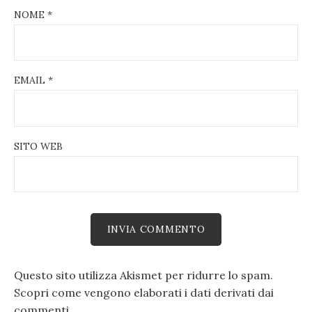
NOME
*
EMAIL
*
SITO WEB
Questo sito utilizza Akismet per ridurre lo spam.
Scopri come vengono elaborati i dati derivati dai
commenti
.