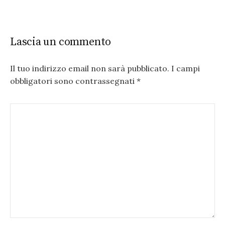
Lascia un commento
Il tuo indirizzo email non sarà pubblicato.
I campi
obbligatori sono contrassegnati
*