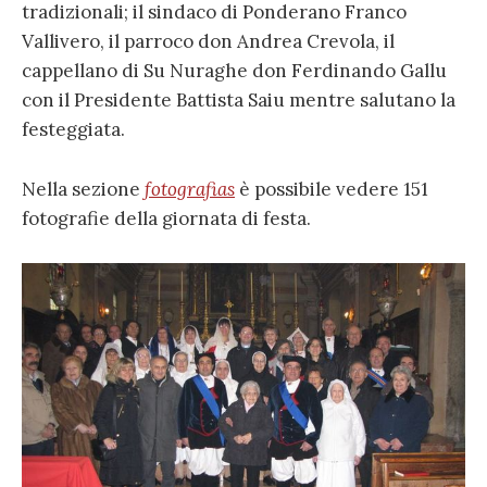
tradizionali; il sindaco di Ponderano Franco
Vallivero, il parroco don Andrea Crevola, il
cappellano di Su Nuraghe don Ferdinando Gallu
con il Presidente Battista Saiu mentre salutano la
festeggiata.
Nella sezione
fotografias
è possibile vedere 151
fotografie della giornata di festa.