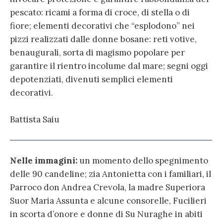
pescato: ricami a forma di croce, di stella o di
fiore; elementi decorativi che “esplodono” nei
pizzi realizzati dalle donne bosane: reti votive,
benaugurali, sorta di magismo popolare per
garantire il rientro incolume dal mare; segni oggi
depotenziati, divenuti semplici elementi
decorativi.
Battista Saiu
Nelle immagini:
un momento dello spegnimento
delle 90 candeline; zia Antonietta con i familiari, il
Parroco don Andrea Crevola, la madre Superiora
Suor Maria Assunta e alcune consorelle, Fucilieri
in scorta d’onore e donne di Su Nuraghe in abiti