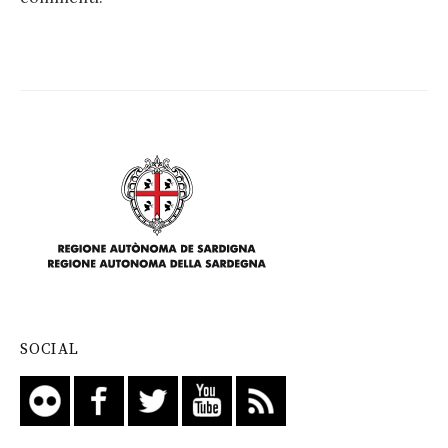
SOCIAL