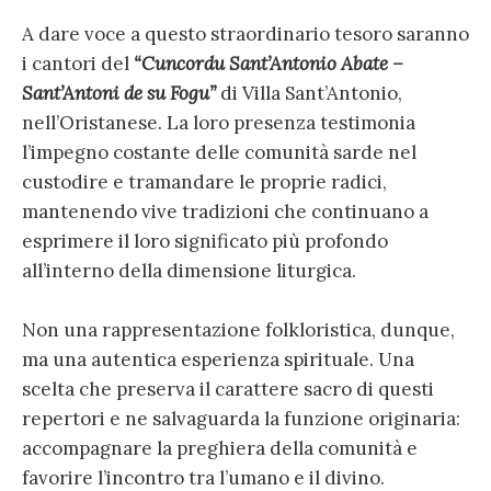
A dare voce a questo straordinario tesoro saranno
i cantori del
“Cuncordu Sant’Antonio Abate –
Sant’Antoni de su Fogu”
di Villa Sant’Antonio,
nell’Oristanese. La loro presenza testimonia
l’impegno costante delle comunità sarde nel
custodire e tramandare le proprie radici,
mantenendo vive tradizioni che continuano a
esprimere il loro significato più profondo
all’interno della dimensione liturgica.
Non una rappresentazione folkloristica, dunque,
ma una autentica esperienza spirituale. Una
scelta che preserva il carattere sacro di questi
repertori e ne salvaguarda la funzione originaria:
accompagnare la preghiera della comunità e
favorire l’incontro tra l’umano e il divino.