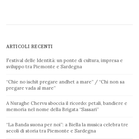
ARTICOLI RECENTI
Festival delle Identità: un ponte di cultura, impresa e
sviluppo tra Piemonte e Sardegna
“Chie no ischit pregare andhet a mare” / “Chi non sa
pregare vada al mare”
A Nuraghe Chervu sboccia il ricordo: petali, bandiere e
memoria nel nome della Brigata “Sassari”
“La Banda suona per noi”: a Biella la musica celebra tre
secoli di storia tra Piemonte e Sardegna