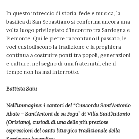
In questo intreccio di storia, fede e musica, la
basilica di San Sebastiano si conferma ancora una
volta luogo privilegiato d’incontro tra Sardegna e
Piemonte. Qui le pietre raccontano il passato, le
voci custodiscono la tradizione e la preghiera
continua a costruire ponti tra popoli, generazioni
e culture, nel segno di una fraternità, che il
tempo non ha mai interrotto.
Battista Saiu
Nell’immagine: i cantori del “Cuncordu Sant’Antonio
Abate – Sant’Antoni de su Fogu” di Villa Sant’Antonio
(Oristano), custodi di una delle più preziose
espressioni del canto liturgico tradizionale della
Sardegna; locandina.