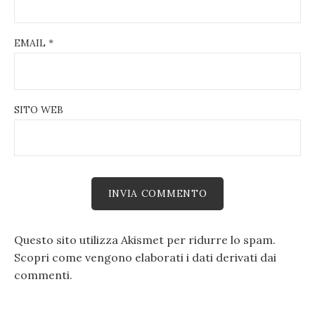
EMAIL
*
SITO WEB
Questo sito utilizza Akismet per ridurre lo spam.
Scopri come vengono elaborati i dati derivati dai
commenti
.