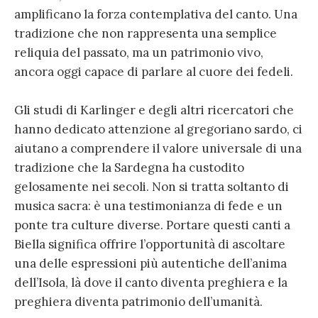
amplificano la forza contemplativa del canto. Una
tradizione che non rappresenta una semplice
reliquia del passato, ma un patrimonio vivo,
ancora oggi capace di parlare al cuore dei fedeli.
Gli studi di Karlinger e degli altri ricercatori che
hanno dedicato attenzione al gregoriano sardo, ci
aiutano a comprendere il valore universale di una
tradizione che la Sardegna ha custodito
gelosamente nei secoli. Non si tratta soltanto di
musica sacra: è una testimonianza di fede e un
ponte tra culture diverse. Portare questi canti a
Biella significa offrire l’opportunità di ascoltare
una delle espressioni più autentiche dell’anima
dell’Isola, là dove il canto diventa preghiera e la
preghiera diventa patrimonio dell’umanità.