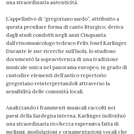
una straordinaria autenticità.
L’appellativo di “gregoriano sardo”, attribuito a
questa peculiare forma di canto liturgico, deriva
dagli studi condotti negli anni Cinquanta
dall’etnomusicologo tedesco Felix Josef Karlinger.
Durante le sue ricerche sull’Isola, lo studioso
documentò la sopravvivenza di una tradizione
musicale unica nel panorama europeo, in grado di
custodire elementi dell’antico repertorio
gregoriano reinterpretandoli attraverso la
sensibilità delle comunità locali.
Analizzando i frammenti musicali raccolti nei
paesi della Sardegna interna, Karlinger individuò
una straordinaria ricchezza espressiva fatta di
melismi, modulazioni e ornamentazioni vocali che