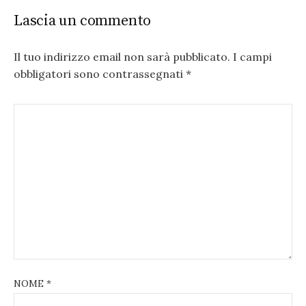
Lascia un commento
Il tuo indirizzo email non sarà pubblicato.
I campi
obbligatori sono contrassegnati
*
NOME
*