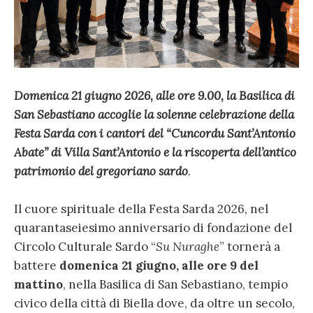
Domenica 21 giugno 2026, alle ore 9.00, la Basilica di
San Sebastiano accoglie la solenne celebrazione della
Festa Sarda con i cantori del “Cuncordu Sant’Antonio
Abate” di Villa Sant’Antonio e la riscoperta dell’antico
patrimonio del gregoriano sardo
.
Il cuore spirituale della Festa Sarda 2026, nel
quarantaseiesimo anniversario di fondazione del
Circolo Culturale Sardo “
Su Nuraghe
” tornerà a
battere
domenica 21 giugno, alle ore 9 del
mattino
, nella Basilica di San Sebastiano, tempio
civico della città di Biella dove, da oltre un secolo,