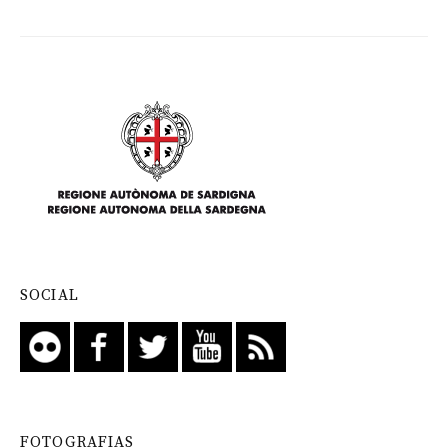
SOCIAL
FOTOGRAFIAS