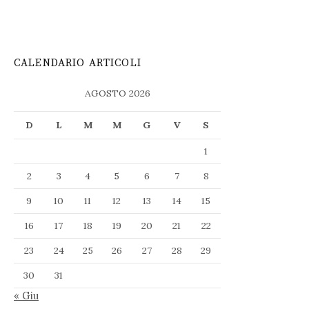
CALENDARIO ARTICOLI
AGOSTO 2026
D
L
M
M
G
V
S
1
2
3
4
5
6
7
8
9
10
11
12
13
14
15
16
17
18
19
20
21
22
23
24
25
26
27
28
29
30
31
« Giu