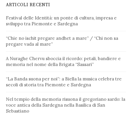
ARTICOLI RECENTI
Festival delle Identità: un ponte di cultura, impresa e
sviluppo tra Piemonte e Sardegna
“Chie no ischit pregare andhet a mare” / “Chi non sa
pregare vada al mare”
A Nuraghe Chervu sboccia il ricordo: petali, bandiere e
memoria nel nome della Brigata “Sassari”
“La Banda suona per noi”: a Biella la musica celebra tre
secoli di storia tra Piemonte e Sardegna
Nel tempio della memoria risuona il gregoriano sardo: la
voce antica della Sardegna nella Basilica di San
Sebastiano