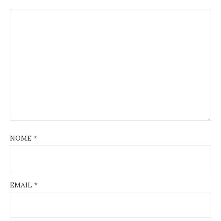
NOME
*
EMAIL
*