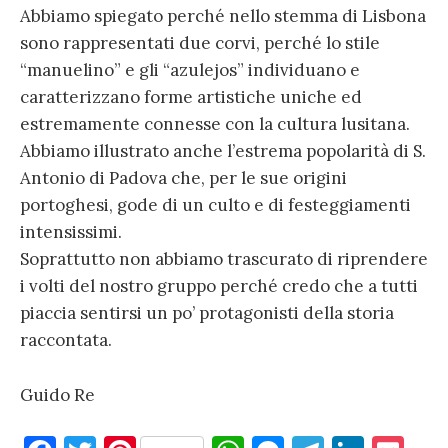
Abbiamo spiegato perché nello stemma di Lisbona
sono rappresentati due corvi, perché lo stile
“manuelino” e gli “azulejos” individuano e
caratterizzano forme artistiche uniche ed
estremamente connesse con la cultura lusitana.
Abbiamo illustrato anche l’estrema popolarità di S.
Antonio di Padova che, per le sue origini
portoghesi, gode di un culto e di festeggiamenti
intensissimi.
Soprattutto non abbiamo trascurato di riprendere
i volti del nostro gruppo perché credo che a tutti
piaccia sentirsi un po’ protagonisti della storia
raccontata.
Guido Re