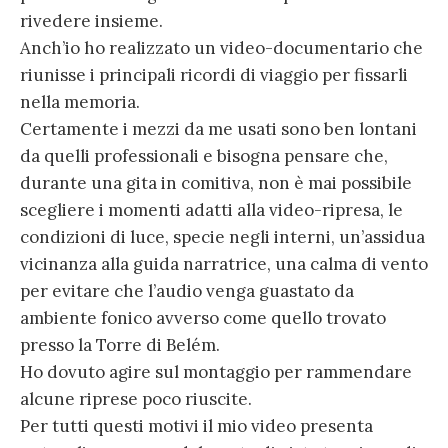
rivedere insieme.
Anch’io ho realizzato un video-documentario che
riunisse i principali ricordi di viaggio per fissarli
nella memoria.
Certamente i mezzi da me usati sono ben lontani
da quelli professionali e bisogna pensare che,
durante una gita in comitiva, non è mai possibile
scegliere i momenti adatti alla video-ripresa, le
condizioni di luce, specie negli interni, un’assidua
vicinanza alla guida narratrice, una calma di vento
per evitare che l’audio venga guastato da
ambiente fonico avverso come quello trovato
presso la Torre di Belém.
Ho dovuto agire sul montaggio per rammendare
alcune riprese poco riuscite.
Per tutti questi motivi il mio video presenta