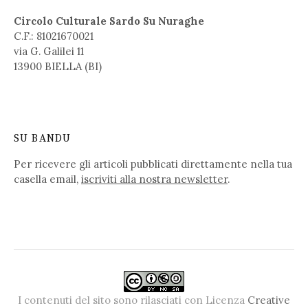
Circolo Culturale Sardo Su Nuraghe
C.F.: 81021670021
via G. Galilei 11
13900 BIELLA (BI)
SU BANDU
Per ricevere gli articoli pubblicati direttamente nella tua
casella email,
iscriviti alla nostra newsletter
.
I contenuti del sito sono rilasciati con Licenza
Creative