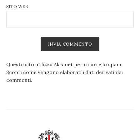
SITO WEB
Questo sito utilizza Akismet per ridurre lo spam.
Scopri come vengono elaborati i dati derivati dai
commenti
.