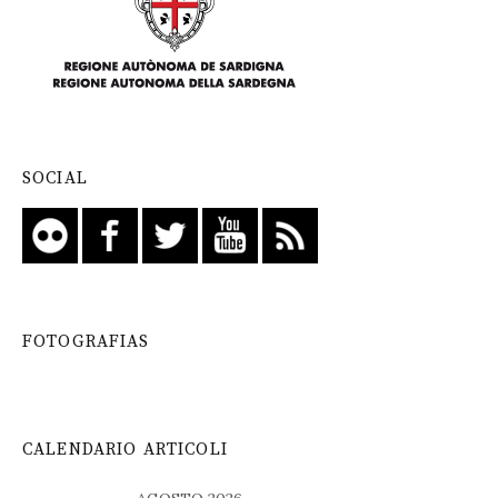
SOCIAL
FOTOGRAFIAS
CALENDARIO ARTICOLI