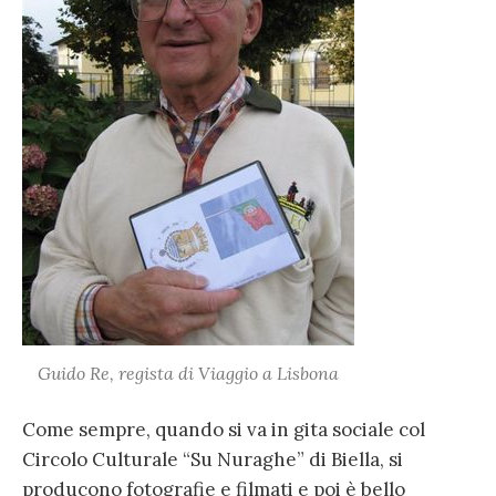
Guido Re, regista di Viaggio a Lisbona
Come sempre, quando si va in gita sociale col
Circolo Culturale “Su Nuraghe” di Biella, si
producono fotografie e filmati e poi è bello